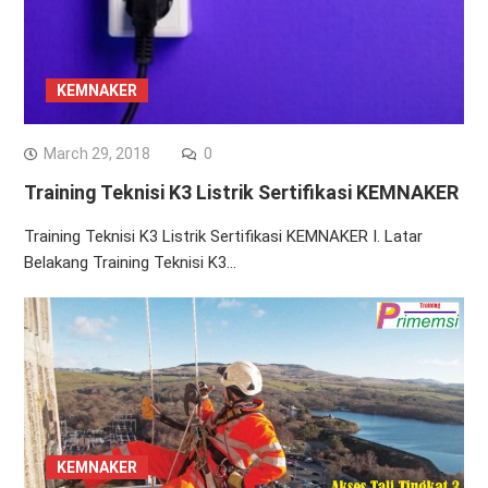
KEMNAKER
March 29, 2018
0
Training Teknisi K3 Listrik Sertifikasi KEMNAKER
Training Teknisi K3 Listrik Sertifikasi KEMNAKER I. Latar
Belakang Training Teknisi K3…
KEMNAKER