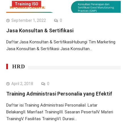
Training ISO
September 1, 2022
0
Jasa Konsultan & Sertifikasi
Daftar:Jasa Konsultan & SertifikasiHubungi Tim Marketing
Jasa Konsultan & Sertifikasi Jasa Konsultan…
HRD
April 2, 2018
0
Training Administrasi Personalia yang Efektif
Daftar isi:Training Administrasi PersonaliaI. Latar
BelakangII. Manfaat TrainingIII. Sasaran PesertaIV. Materi
TrainingV. Fasilitas TrainingVI. Durasi…