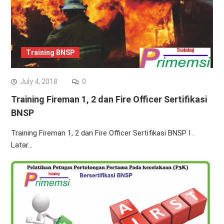
Training BNSP
July 4, 2018
0
Training Fireman 1, 2 dan Fire Officer Sertifikasi
BNSP
Training Fireman 1, 2 dan Fire Officer Sertifikasi BNSP I .
Latar…