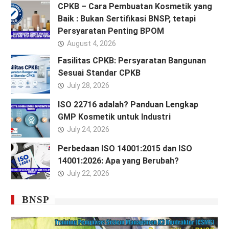
CPKB – Cara Pembuatan Kosmetik yang
Baik : Bukan Sertifikasi BNSP, tetapi
Persyaratan Penting BPOM
August 4, 2026
Fasilitas CPKB: Persyaratan Bangunan
Sesuai Standar CPKB
July 28, 2026
ISO 22716 adalah? Panduan Lengkap
GMP Kosmetik untuk Industri
July 24, 2026
Perbedaan ISO 14001:2015 dan ISO
14001:2026: Apa yang Berubah?
July 22, 2026
BNSP