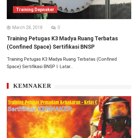
Training Depnaker
March 28, 2018
0
Training Petugas K3 Madya Ruang Terbatas
(Confined Space) Sertifikasi BNSP
Training Petugas K3 Madya Ruang Terbatas (Confined
Space) Sertifikasi BNSP I. Latar…
KEMNAKER