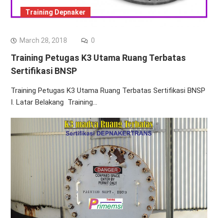
Training Depnaker
March 28, 2018
0
Training Petugas K3 Utama Ruang Terbatas
Sertifikasi BNSP
Training Petugas K3 Utama Ruang Terbatas Sertifikasi BNSP
I. Latar Belakang Training…