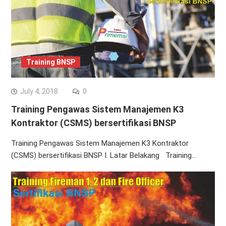
Training BNSP
July 4, 2018
0
Training Pengawas Sistem Manajemen K3
Kontraktor (CSMS) bersertifikasi BNSP
Training Pengawas Sistem Manajemen K3 Kontraktor
(CSMS) bersertifikasi BNSP I. Latar Belakang Training…