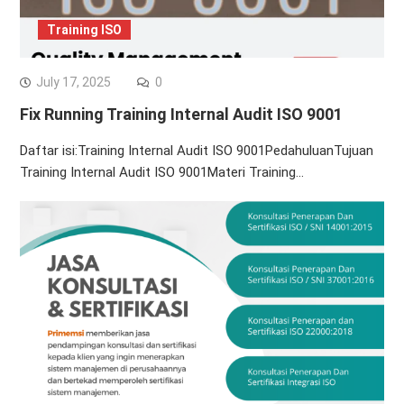
Training ISO
July 17, 2025
0
Fix Running Training Internal Audit ISO 9001
Daftar isi:Training Internal Audit ISO 9001PedahuluanTujuan
Training Internal Audit ISO 9001Materi Training…