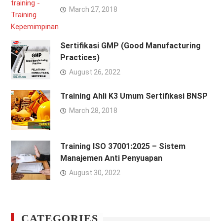
March 27, 2018
Sertifikasi GMP (Good Manufacturing
Practices)
August 26, 2022
Training Ahli K3 Umum Sertifikasi BNSP
March 28, 2018
Training ISO 37001:2025 – Sistem
Manajemen Anti Penyuapan
August 30, 2022
CATEGORIES