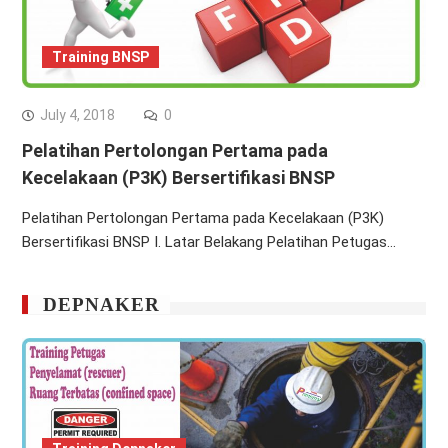
Training BNSP
July 4, 2018
0
Pelatihan Pertolongan Pertama pada
Kecelakaan (P3K) Bersertifikasi BNSP
Pelatihan Pertolongan Pertama pada Kecelakaan (P3K)
Bersertifikasi BNSP I. Latar Belakang Pelatihan Petugas…
DEPNAKER