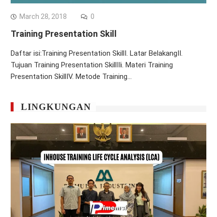
March 28, 2018
0
Training Presentation Skill
Daftar isi:Training Presentation SkillI. Latar BelakangII.
Tujuan Training Presentation SkillIIi. Materi Training
Presentation SkillIV. Metode Training…
LINGKUNGAN