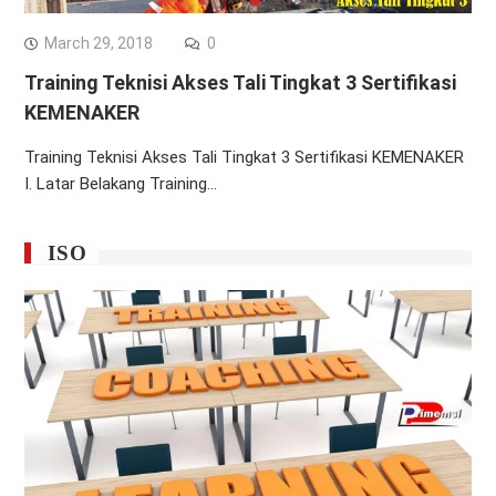
March 29, 2018
0
Training Teknisi Akses Tali Tingkat 3 Sertifikasi
KEMENAKER
Training Teknisi Akses Tali Tingkat 3 Sertifikasi KEMENAKER
I. Latar Belakang Training…
ISO