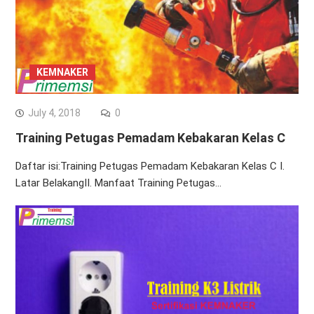
KEMNAKER
July 4, 2018
0
Training Petugas Pemadam Kebakaran Kelas C
Daftar isi:Training Petugas Pemadam Kebakaran Kelas C I.
Latar BelakangII. Manfaat Training Petugas…