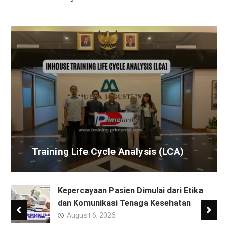
Training Life Cycle Analysis (LCA)
Kepercayaan Pasien Dimulai dari Etika
dan Komunikasi Tenaga Kesehatan
August 6, 2026