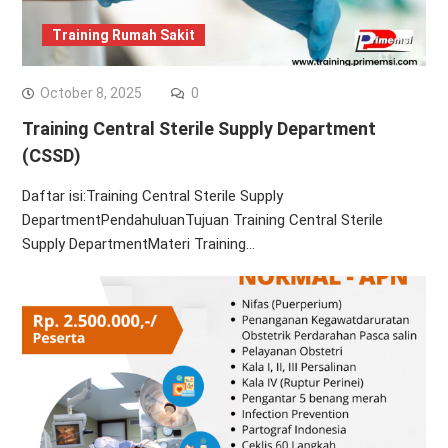
Training Rumah Sakit
October 8, 2025
0
Training Central Sterile Supply Department
(CSSD)
Daftar isi:Training Central Sterile Supply
DepartmentPendahuluanTujuan Training Central Sterile
Supply DepartmentMateri Training…