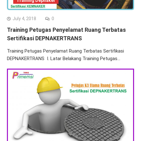
Training Depnaker
July 4, 2018
0
Training Petugas Penyelamat Ruang Terbatas
Sertifikasi DEPNAKERTRANS
Training Petugas Penyelamat Ruang Terbatas Sertifikasi
DEPNAKERTRANS I. Latar Belakang Training Petugas…