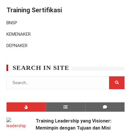
Training Sertifikasi
BNSP
KEMENAKER
DEPNAKER
SEARCH IN SITE
Search
for:
Training Leadership yang Visioner:
Memimpin dengan Tujuan dan Misi