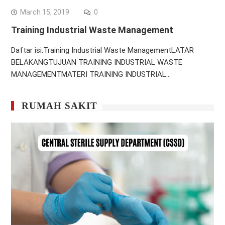
March 15, 2019
0
Training Industrial Waste Management
Daftar isi:Training Industrial Waste ManagementLATAR
BELAKANGTUJUAN TRAINING INDUSTRIAL WASTE
MANAGEMENTMATERI TRAINING INDUSTRIAL…
RUMAH SAKIT