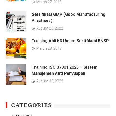
March 27, 2018
Sertifikasi GMP (Good Manufacturing
Practices)
August 26, 2022
Training Ahli K3 Umum Sertifikasi BNSP
March 28, 2018
Training ISO 37001:2025 – Sistem
Manajemen Anti Penyuapan
August 30, 2022
CATEGORIES