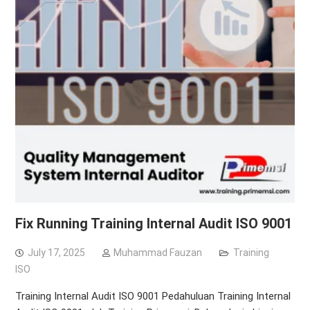
Fix Running Training Internal Audit ISO 9001
July 17, 2025
Muhammad Fauzan
Training
ISO
Training Internal Audit ISO 9001 Pedahuluan Training Internal