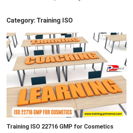
Category:
Training ISO
Training ISO 22716 GMP for Cosmetics