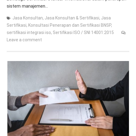
sistem manajemen…
Jasa Konsultan
,
Jasa Konsultan & Sertifikasi
,
Jasa
Sertifikasi
,
Konsultasi Penerapan dan Sertifikasi BNSP
,
sertifikasi integrasi iso
,
Sertifikasi ISO / SNI 14001:2015
Leave a comment