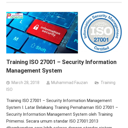
Training ISO 27001 – Security Information
Management System
March 28, 2018
Muhammad Fauzan
Training
ISO
Training ISO 27001 – Security Information Management
System I. Latar Belakang Training Pemahaman ISO 27001 –
Security Information Management System oleh Training
Primemsi. Secara umum standar ISO 27001:2013
dikembangkan agar lebih selaras dengan standar sistem