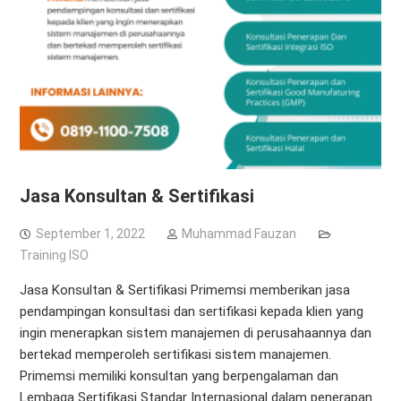
Jasa Konsultan & Sertifikasi
September 1, 2022
Muhammad Fauzan
Training ISO
Jasa Konsultan & Sertifikasi Primemsi memberikan jasa
pendampingan konsultasi dan sertifikasi kepada klien yang
ingin menerapkan sistem manajemen di perusahaannya dan
bertekad memperoleh sertifikasi sistem manajemen.
Primemsi memiliki konsultan yang berpengalaman dan
Lembaga Sertifikasi Standar Internasional dalam penerapan