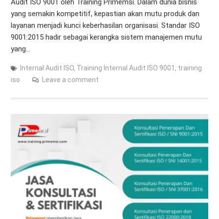
Audit ISO 9001 oleh Training Primemsi. Dalam dunia bisnis
yang semakin kompetitif, kepastian akan mutu produk dan
layanan menjadi kunci keberhasilan organisasi. Standar ISO
9001:2015 hadir sebagai kerangka sistem manajemen mutu
yang…
Internal Audit ISO
,
Training Internal Audit ISO 9001
,
training
iso
Leave a comment