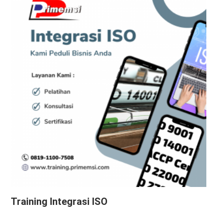
Training Integrasi ISO