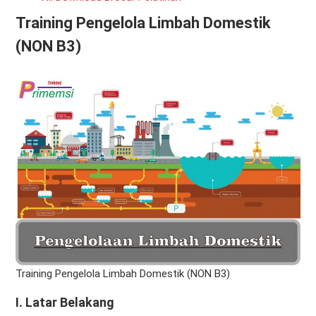
Training Pengelola Limbah Domestik
(NON B3)
Training Pengelola Limbah Domestik (NON B3)
I.
Latar Belakang