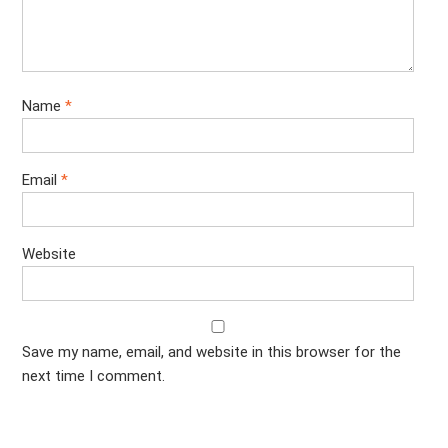
Name
*
Email
*
Website
Save my name, email, and website in this browser for the
next time I comment.