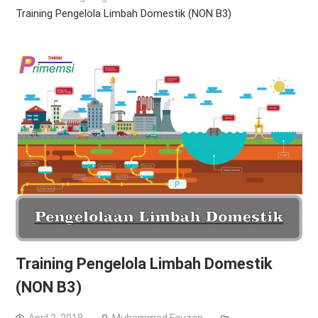
Training Pengelola Limbah Domestik (NON B3)
Training Pengelola Limbah Domestik
(NON B3)