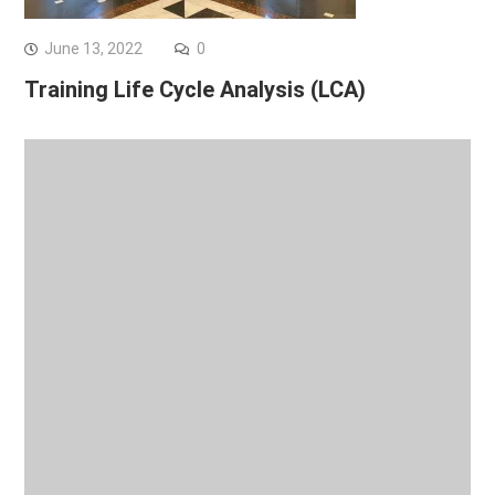
June 13, 2022
0
Training Life Cycle Analysis (LCA)