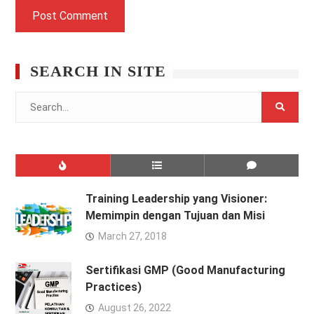
SEARCH IN SITE
Search
for:
Training Leadership yang Visioner:
Memimpin dengan Tujuan dan Misi
March 27, 2018
Sertifikasi GMP (Good Manufacturing
Practices)
August 26, 2022