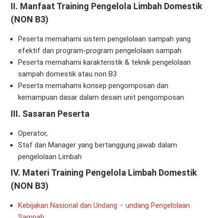
II. Manfaat Training Pengelola Limbah Domestik
(NON B3)
Peserta memahami sistem pengelolaan sampah yang
efektif dan program-program pengelolaan sampah
Peserta memahami karakteristik & teknik pengelolaan
sampah domestik atau non B3
Peserta memahami konsep pengomposan dan
kemampuan dasar dalam desain unit pengomposan
III. Sasaran Peserta
Operator,
Staf dan Manager yang bertanggung jawab dalam
pengelolaan Limbah
IV. Materi Training Pengelola Limbah Domestik
(NON B3)
Kebijakan Nasional dan Undang – undang Pengelolaan
Sampah