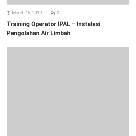
March 15, 2019
0
Training Operator IPAL – Instalasi
Pengolahan Air Limbah