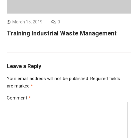
March 15, 2019
0
Training Industrial Waste Management
Leave a Reply
Your email address will not be published.
Required fields
are marked
*
Comment
*