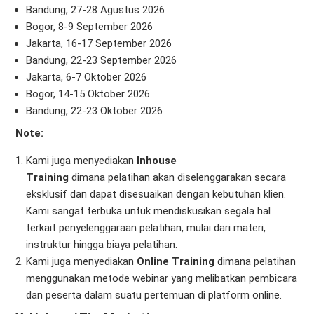
Bandung, 27-28 Agustus 2026
Bogor, 8-9 September 2026
Jakarta, 16-17 September 2026
Bandung, 22-23 September 2026
Jakarta, 6-7 Oktober 2026
Bogor, 14-15 Oktober 2026
Bandung, 22-23 Oktober 2026
Note:
Kami juga menyediakan
Inhouse
Training
dimana pelatihan akan diselenggarakan secara
eksklusif dan dapat disesuaikan dengan kebutuhan klien.
Kami sangat terbuka untuk mendiskusikan segala hal
terkait penyelenggaraan pelatihan, mulai dari materi,
instruktur hingga biaya pelatihan.
Kami juga menyediakan
Online Training
dimana pelatihan
menggunakan metode webinar yang melibatkan pembicara
dan peserta dalam suatu pertemuan di platform online.