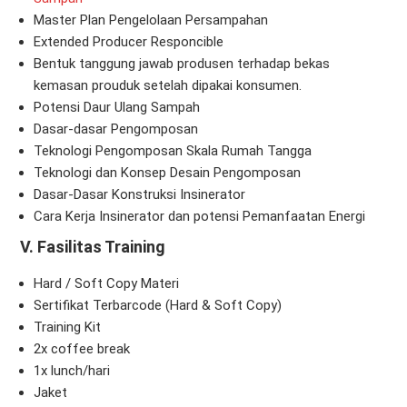
Master Plan Pengelolaan Persampahan
Extended Producer Responcible
Bentuk tanggung jawab produsen terhadap bekas
kemasan prouduk setelah dipakai konsumen.
Potensi Daur Ulang Sampah
Dasar-dasar Pengomposan
Teknologi Pengomposan Skala Rumah Tangga
Teknologi dan Konsep Desain Pengomposan
Dasar-Dasar Konstruksi Insinerator
Cara Kerja Insinerator dan potensi Pemanfaatan Energi
V. Fasilitas Training
Hard / Soft Copy Materi
Sertifikat Terbarcode (Hard & Soft Copy)
Training Kit
2x coffee break
1x lunch/hari
Jaket