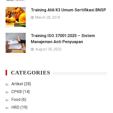
Training Ahli K3 Umum Sertifikasi BNSP
March 28, 2018
Training ISO 37001:2025 – Sistem
Manajemen Anti Penyuapan
August 30, 2022
CATEGORIES
Artikel
(28)
CPKB
(14)
Food
(6)
HRD
(19)