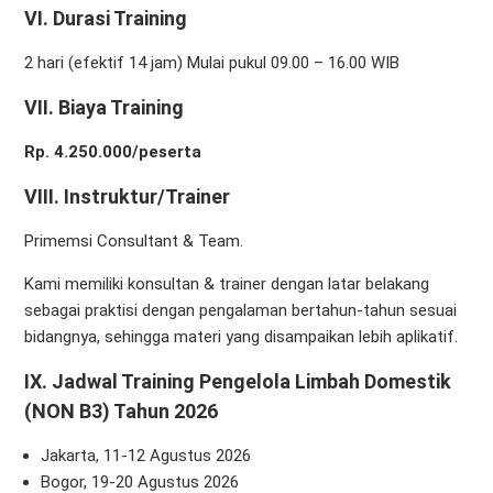
VI. Durasi Training
2 hari (efektif 14 jam) Mulai pukul 09.00 – 16.00 WIB
VII. Biaya Training
Rp. 4.250.000/peserta
V
III
. Instruktur/Trainer
Primemsi Consultant & Team.
Kami memiliki konsultan & trainer dengan latar belakang
sebagai praktisi dengan pengalaman bertahun-tahun sesuai
bidangnya, sehingga materi yang disampaikan lebih aplikatif.
IX. Jadwal Training Pengelola Limbah Domestik
(NON B3) Tahun 2026
Jakarta, 11-12 Agustus 2026
Bogor, 19-20 Agustus 2026