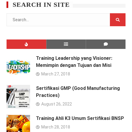
SEARCH IN SITE
Search
for:
Training Leadership yang Visioner:
Memimpin dengan Tujuan dan Misi
March 27, 2018
Sertifikasi GMP (Good Manufacturing
Practices)
August 26, 2022
Training Ahli K3 Umum Sertifikasi BNSP
March 28, 2018