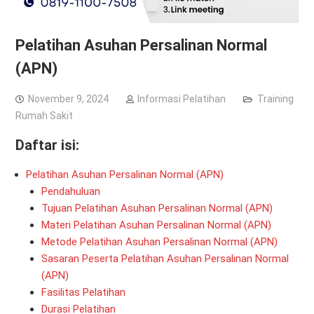
Pelatihan Asuhan Persalinan Normal
(APN)
November 9, 2024
Informasi Pelatihan
Training
Rumah Sakit
Daftar isi:
Pelatihan Asuhan Persalinan Normal (APN)
Pendahuluan
Tujuan Pelatihan Asuhan Persalinan Normal (APN)
Materi Pelatihan Asuhan Persalinan Normal (APN)
Metode Pelatihan Asuhan Persalinan Normal (APN)
Sasaran Peserta Pelatihan Asuhan Persalinan Normal
(APN)
Fasilitas Pelatihan
Durasi Pelatihan