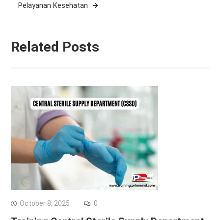
Pelayanan Kesehatan
Related Posts
October 8, 2025
0