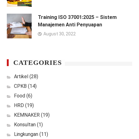
Training ISO 37001:2025 – Sistem
Manajemen Anti Penyuapan
August 30, 2022
CATEGORIES
Artikel
(28)
CPKB
(14)
Food
(6)
HRD
(19)
KEMNAKER
(19)
Konsultan
(1)
Lingkungan
(11)