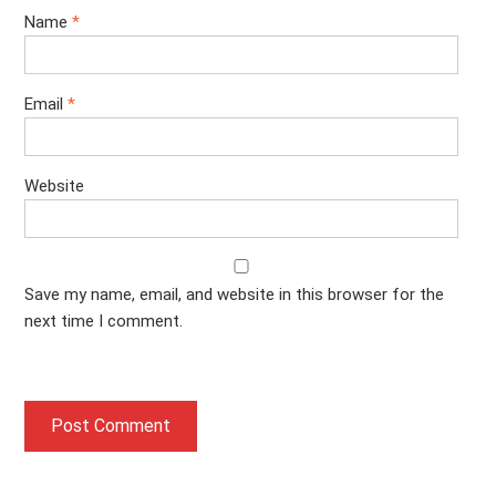
Name
*
Email
*
Website
Save my name, email, and website in this browser for the
next time I comment.