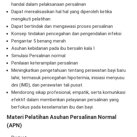
handal dalam pelaksanaan persalinan
Dapat merealisasikan hal hal yang diperoleh ketika
mengikuti pelatihan
Dapat bertindak dan mengawasi proses persalinan
Konsep tindakan pencegahan dan pengendalian infeksi
Pengantar 5 benang merah
Asuhan kebidanan pada ibu bersalin kala I
Simulasi Persalinan normal
Penilaian keterampilan persalinan
Meningkatkan pengetahuan tentang perawatan bayi baru
lahir, termasuk pencegahan hipotermia, inisiasi menyusu
dini (IMD), dan perawatan tali pusat.
Mendorong sikap profesional, empatik, serta komunikasi
efektif dalam memberikan pelayanan persalinan yang
berfokus pada keselamatan ibu dan bayi.
Materi Pelatihan Asuhan Persalinan Normal
(APN)