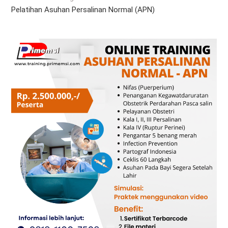
Pelatihan Asuhan Persalinan Normal (APN)