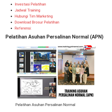
Investasi Pelatihan
Jadwal Training
Hubungi Tim Marketing
Download Brosur Pelatihan
Referensi:
Pelatihan Asuhan Persalinan Normal (APN)
Pelatihan Asuhan Persalinan Normal