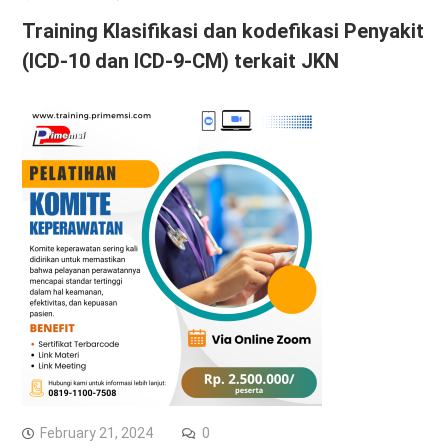
Training Klasifikasi dan kodefikasi Penyakit
(ICD-10 dan ICD-9-CM) terkait JKN
February 21, 2024
0