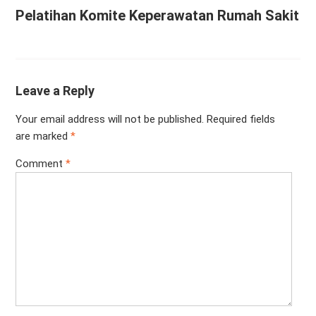
Pelatihan Komite Keperawatan Rumah Sakit
Leave a Reply
Your email address will not be published.
Required fields
are marked
*
Comment
*