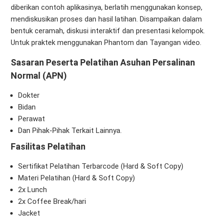
diberikan contoh aplikasinya, berlatih menggunakan konsep,
mendiskusikan proses dan hasil latihan. Disampaikan dalam
bentuk ceramah, diskusi interaktif dan presentasi kelompok.
Untuk praktek menggunakan Phantom dan Tayangan video.
Sasaran Peserta Pelatihan Asuhan Persalinan
Normal (APN)
Dokter
Bidan
Perawat
Dan Pihak-Pihak Terkait Lainnya.
Fasilitas Pelatihan
Sertifikat Pelatihan Terbarcode (Hard & Soft Copy)
Materi Pelatihan (Hard & Soft Copy)
2x Lunch
2x Coffee Break/hari
Jacket