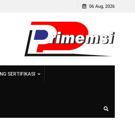
06 Aug, 2026
NG SERTIFIKASI