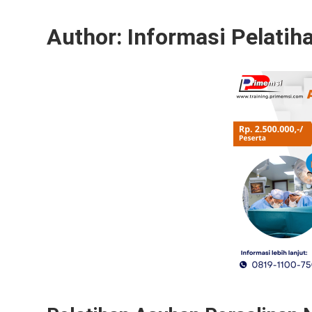
Author:
Informasi Pelatih