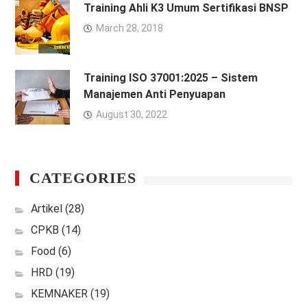
Training Ahli K3 Umum Sertifikasi BNSP
March 28, 2018
Training ISO 37001:2025 – Sistem
Manajemen Anti Penyuapan
August 30, 2022
CATEGORIES
Artikel
(28)
CPKB
(14)
Food
(6)
HRD
(19)
KEMNAKER
(19)