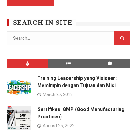
SEARCH IN SITE
Search
for:
Training Leadership yang Visioner:
Memimpin dengan Tujuan dan Misi
March 27, 2018
Sertifikasi GMP (Good Manufacturing
Practices)
August 26, 2022