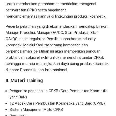
untuk memberikan pemahaman mendalam mengenai
persyaratan CPKB serta bagaimana
mengimplementasikannya di lingkungan produksi kosmetik.
Peserta pelatihan yang direkomendasikan mencakup Direksi,
Manajer Produksi, Manajer QA/QC, Staf Produksi, Staf
QA/QC, serta regulator, Pemilik usaha home industry
kosmetik. Melalui fasilitator yang kompeten dan
berpengalaman, pelatihan ini akan memberikan panduan
praktis dan solusi efektif untuk memenuhi standar CPKB,
sehingga mampu meningkatkan daya saing produk kosmetik
di pasar Domestik dan Internasional.
II
.
Materi Training
Pengantar pengenalan CPKB (Cara Pembuatan Kosmetik
yang Baik)
12 Aspek Cara Pembuatan Kosmetika yang Baik (CPKB)
Sistem Manajemen Mutu CPKB
Personalia