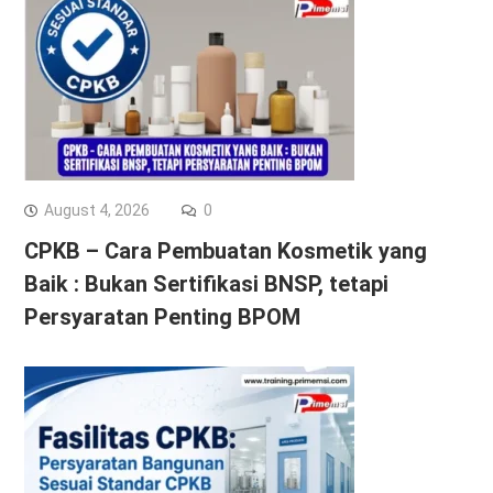
August 4, 2026
0
CPKB – Cara Pembuatan Kosmetik yang
Baik : Bukan Sertifikasi BNSP, tetapi
Persyaratan Penting BPOM