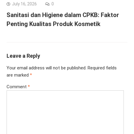
July 16, 2026
0
Sanitasi dan Higiene dalam CPKB: Faktor
Penting Kualitas Produk Kosmetik
Leave a Reply
Your email address will not be published.
Required fields
are marked
*
Comment
*