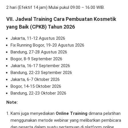
2 hari (Efektif 14 jam) Mulai pukul 09.00 – 16.00 WIB.
VII. Jadwal
Training Cara Pembuatan Kosmetik
yang Baik
(CPKB) Tahun 2026
Jakarta, 11-12 Agustus 2026
Fix Running Bogor, 19-20 Agustus 2026
Bandung, 27-28 Agustus 2026
Bogor, 8-9 September 2026
Jakarta, 16-17 September 2026
Bandung, 22-23 September 2026
Jakarta, 6-7 Oktober 2026
Bogor, 14-15 Oktober 2026
Bandung, 22-23 Oktober 2026
Note:
Kami juga menyediakan
Online Training
dimana pelatihan
menggunakan metode webinar yang melibatkan pembicara
dan peserta dalam suatu pertemuan di platform online.