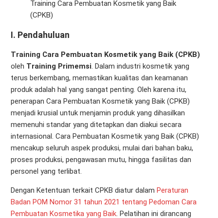
Training Cara Pembuatan Kosmetik yang Baik
(CPKB)
I.
Pendahuluan
Training Cara Pembuatan Kosmetik yang Baik (CPKB)
oleh
Training
Primemsi
. Dalam industri kosmetik yang
terus berkembang, memastikan kualitas dan keamanan
produk adalah hal yang sangat penting. Oleh karena itu,
penerapan Cara Pembuatan Kosmetik yang Baik (CPKB)
menjadi krusial untuk menjamin produk yang dihasilkan
memenuhi standar yang ditetapkan dan diakui secara
internasional. Cara Pembuatan Kosmetik yang Baik (CPKB)
mencakup seluruh aspek produksi, mulai dari bahan baku,
proses produksi, pengawasan mutu, hingga fasilitas dan
personel yang terlibat.
Dengan Ketentuan terkait CPKB diatur dalam
Peraturan
Badan POM Nomor 31 tahun 2021 tentang Pedoman Cara
Pembuatan Kosmetika yang Baik
. Pelatihan ini dirancang