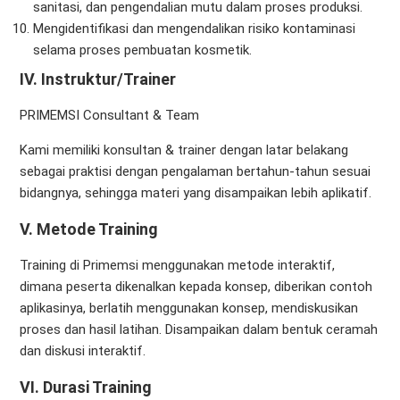
sanitasi, dan pengendalian mutu dalam proses produksi.
Mengidentifikasi dan mengendalikan risiko kontaminasi
selama proses pembuatan kosmetik.
IV.
Instruktur/Trainer
PRIMEMSI Consultant & Team
Kami memiliki konsultan & trainer dengan latar belakang
sebagai praktisi dengan pengalaman bertahun-tahun sesuai
bidangnya, sehingga materi yang disampaikan lebih aplikatif.
V. Metode Training
Training di Primemsi menggunakan metode interaktif,
dimana peserta dikenalkan kepada konsep, diberikan contoh
aplikasinya, berlatih menggunakan konsep, mendiskusikan
proses dan hasil latihan. Disampaikan dalam bentuk ceramah
dan diskusi interaktif.
VI. Durasi Training