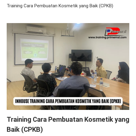
Training Cara Pembuatan Kosmetik yang Baik (CPKB)
Training Cara Pembuatan Kosmetik yang
Baik (CPKB)