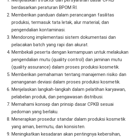
berdasarkan peraturan BPOM RI.
Memberikan panduan dalam perancangan fasilitas
produksi, termasuk tata letak, alur material, dan
pengendalian kontaminasi.
Mendorong implementasi sistem dokumentasi dan
pelacakan batch yang rapi dan akurat.
Membekali peserta dengan kemampuan untuk melakukan
pengendalian mutu (quality control) dan jaminan mutu
(quality assurance) dalam proses produksi kosmetik.
Memberikan pemahaman tentang manajemen risiko dan
penanganan deviasi dalam proses produksi kosmetik.
Menjelaskan langkah-langkah dalam pelatihan karyawan,
pelabelan produk, dan pengawasan distribusi.
Memahami konsep dan prinsip dasar CPKB sesuai
pedoman yang berlaku.
Menerapkan prosedur standar dalam produksi kosmetik
yang aman, bermutu, dan konsisten.
Meningkatkan kesadaran akan pentingnya kebersihan,