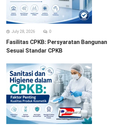
July 28, 2026
0
Fasilitas CPKB: Persyaratan Bangunan
Sesuai Standar CPKB