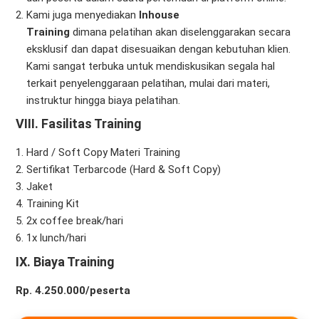
Kami juga menyediakan
Inhouse
Training
dimana pelatihan akan diselenggarakan secara
eksklusif dan dapat disesuaikan dengan kebutuhan klien.
Kami sangat terbuka untuk mendiskusikan segala hal
terkait penyelenggaraan pelatihan, mulai dari materi,
instruktur hingga biaya pelatihan.
VIII. Fasilitas Training
Hard / Soft Copy Materi Training
Sertifikat Terbarcode (Hard & Soft Copy)
Jaket
Training Kit
2x coffee break/hari
1x lunch/hari
IX. Biaya Training
Rp. 4.250.000/peserta