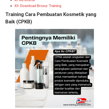
XI. Referensi
XII. Download Brosur Training
Training Cara Pembuatan Kosmetik yang
Baik (CPKB)