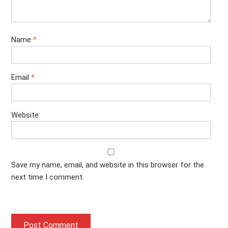
Name
*
Email
*
Website
Save my name, email, and website in this browser for the
next time I comment.