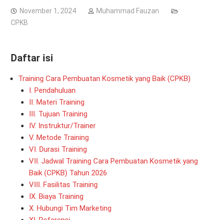
November 1, 2024
Muhammad Fauzan
CPKB
Daftar isi
Training Cara Pembuatan Kosmetik yang Baik (CPKB)
I. Pendahuluan
II. Materi Training
III. Tujuan Training
IV. Instruktur/Trainer
V. Metode Training
VI. Durasi Training
VII. Jadwal Training Cara Pembuatan Kosmetik yang
Baik (CPKB) Tahun 2026
VIII. Fasilitas Training
IX. Biaya Training
X. Hubungi Tim Marketing