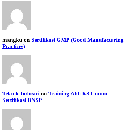
mangku
on
Sertifikasi GMP (Good Manufacturing
Practices)
Teknik Industri
on
Training Ahli K3 Umum
Sertifikasi BNSP