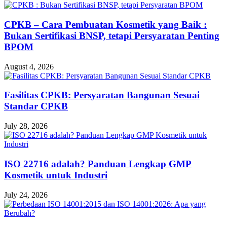
CPKB – Cara Pembuatan Kosmetik yang Baik :
Bukan Sertifikasi BNSP, tetapi Persyaratan Penting
BPOM
August 4, 2026
Fasilitas CPKB: Persyaratan Bangunan Sesuai
Standar CPKB
July 28, 2026
ISO 22716 adalah? Panduan Lengkap GMP
Kosmetik untuk Industri
July 24, 2026