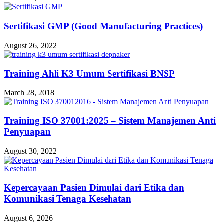
Sertifikasi GMP (Good Manufacturing Practices)
August 26, 2022
Training Ahli K3 Umum Sertifikasi BNSP
March 28, 2018
Training ISO 37001:2025 – Sistem Manajemen Anti
Penyuapan
August 30, 2022
Kepercayaan Pasien Dimulai dari Etika dan
Komunikasi Tenaga Kesehatan
August 6, 2026