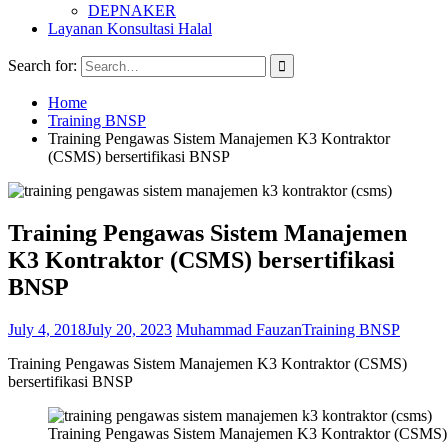
DEPNAKER
Layanan Konsultasi Halal
Search for:
Home
Training BNSP
Training Pengawas Sistem Manajemen K3 Kontraktor
(CSMS) bersertifikasi BNSP
Training Pengawas Sistem Manajemen
K3 Kontraktor (CSMS) bersertifikasi
BNSP
July 4, 2018
July 20, 2023
Muhammad Fauzan
Training BNSP
Training Pengawas Sistem Manajemen K3 Kontraktor (CSMS)
bersertifikasi BNSP
Training Pengawas Sistem Manajemen K3 Kontraktor (CSMS) 