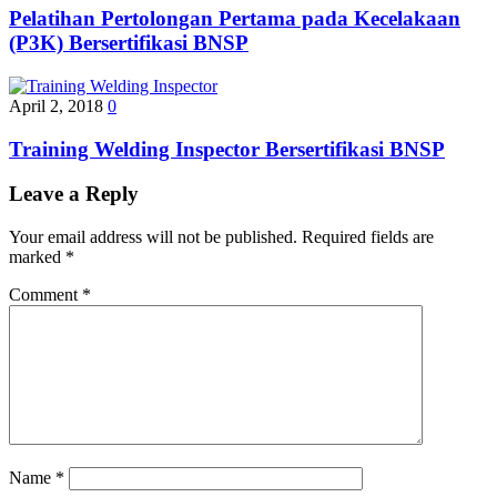
Pelatihan Pertolongan Pertama pada Kecelakaan
(P3K) Bersertifikasi BNSP
April 2, 2018
0
Training Welding Inspector Bersertifikasi BNSP
Leave a Reply
Your email address will not be published.
Required fields are
marked
*
Comment
*
Name
*