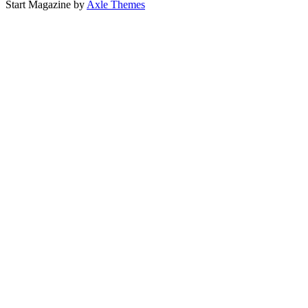
Start Magazine by
Axle Themes