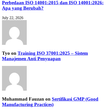
Perbedaan ISO 14001:2015 dan ISO 14001:2026:
Apa yang Berubah?
July 22, 2026
Tyo
on
Training ISO 37001:2025 – Sistem
Manajemen Anti Penyuapan
Muhammad Fauzan
on
Sertifikasi GMP (Good
Manufacturing Practices)