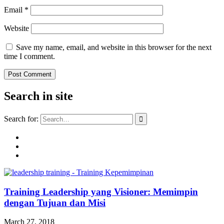
Email
*
Website
Save my name, email, and website in this browser for the next
time I comment.
Search in site
Search for:
Training Leadership yang Visioner: Memimpin
dengan Tujuan dan Misi
March 27, 2018