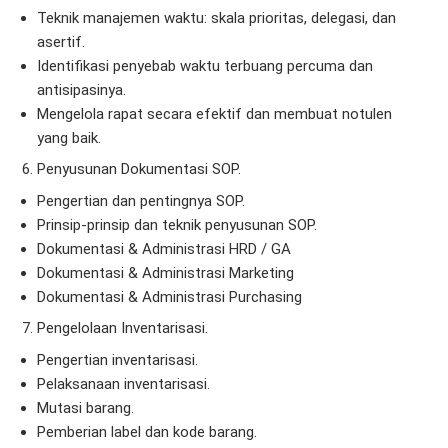
Teknik manajemen waktu: skala prioritas, delegasi, dan
asertif.
Identifikasi penyebab waktu terbuang percuma dan
antisipasinya.
Mengelola rapat secara efektif dan membuat notulen
yang baik.
Penyusunan Dokumentasi SOP.
Pengertian dan pentingnya SOP.
Prinsip-prinsip dan teknik penyusunan SOP.
Dokumentasi & Administrasi HRD / GA
Dokumentasi & Administrasi Marketing
Dokumentasi & Administrasi Purchasing
Pengelolaan Inventarisasi.
Pengertian inventarisasi.
Pelaksanaan inventarisasi.
Mutasi barang.
Pemberian label dan kode barang.