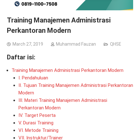
Training Manajemen Administrasi
Perkantoran Modern
March 27, 2019
Muhammad Fauzan
QHSE
Daftar isi:
Training Manajemen Administrasi Perkantoran Modern
I. Pendahuluan
II. Tujuan Training Manajemen Administrasi Perkantoran
Modern
III. Materi Training Manajemen Administrasi
Perkantoran Modern
IV. Target Peserta
V. Durasi Training
VI. Metode Training
VII. Instruktur/Trainer