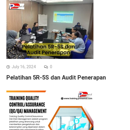
July 16, 2024
0
Pelatihan 5R-5S dan Audit Penerapan