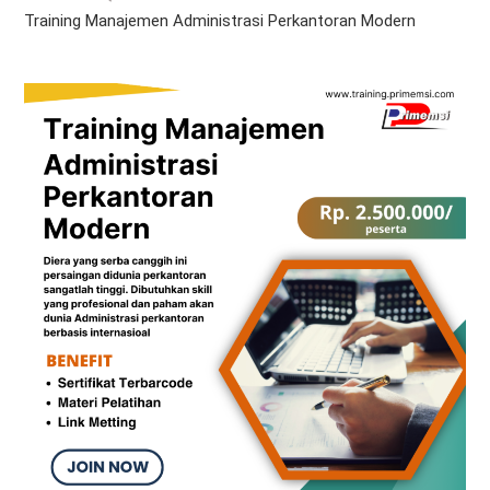
Training Manajemen Administrasi Perkantoran Modern