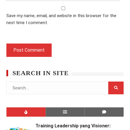
Save my name, email, and website in this browser for the
next time I comment.
SEARCH IN SITE
Search
for:
Training Leadership yang Visioner: