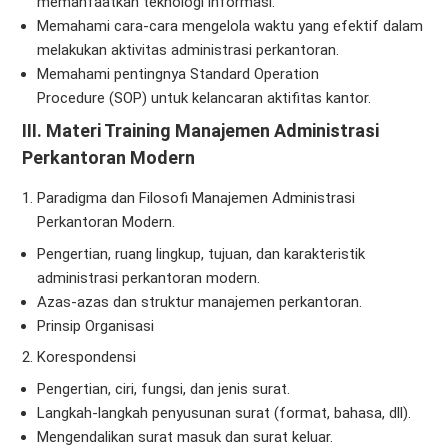
memanfaatkan teknologi informasi.
Memahami cara-cara mengelola waktu yang efektif dalam
melakukan aktivitas administrasi perkantoran.
Memahami pentingnya Standard Operation
Procedure (SOP) untuk kelancaran aktifitas kantor.
III. Materi
Training Manajemen Administrasi
Perkantoran Modern
Paradigma dan Filosofi Manajemen Administrasi
Perkantoran Modern.
Pengertian, ruang lingkup, tujuan, dan karakteristik
administrasi perkantoran modern.
Azas-azas dan struktur manajemen perkantoran.
Prinsip Organisasi
Korespondensi
Pengertian, ciri, fungsi, dan jenis surat.
Langkah-langkah penyusunan surat (format, bahasa, dll).
Mengendalikan surat masuk dan surat keluar.