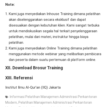
Note:
Kami juga menyediakan Inhouse Training dimana pelatihan
akan diselenggarakan secara eksklusif dan dapat
disesuaikan dengan kebutuhan klien. Kami sangat terbuka
untuk mendiskusikan segala hal terkait penyelenggaraan
pelatihan, mulai dari materi, instruktur hingga biaya
pelatihan.
Kami juga menyediakan Online Training dimana pelatihan
menggunakan metode webinar yang melibatkan pembicara
dan peserta dalam suatu pertemuan di platform online.
XII.
Download Brosur Training
XIII. Referensi
Institut Ilmu Al-Qur’an (IIQ) Jakarta
Informasi Pelatihan Manajemen Adminitrasi Perkantoran
Modern
,
Pelatihan Manajemen Administrasi Perkantoran