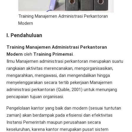
Training Manajemen Administrasi Perkantoran
Modern
I. Pendahuluan
Training Manajemen Administrasi Perkantoran
Modern
oleh
Training Primemsi
.
Ilmu Manajemen administrasi perkantoran merupakan suatu
rangkaian aktivitas merencanakan, mengorganisasikan,
mengarahkan, mengawasi, dan mengendalikan hingga
menyelenggarakan secara tertib pekerjaan Manajemen
administrasi perkantoran (Quible, 2001) untuk menunjang
pencapaian tujuan organisasi.
Pengelolaan kantor yang baik dan modern (sesuai tuntutan
zaman) akan berdampak pada efisiensi dan efektivitas
Instansi Pemerintah maupun perusahaan secara
keseluruhan, karena kantor merupakan pusat sistem