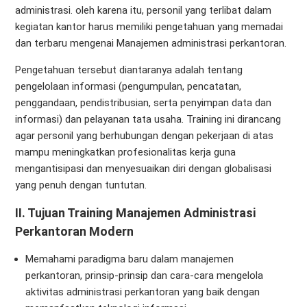
administrasi. oleh karena itu, personil yang terlibat dalam
kegiatan kantor harus memiliki pengetahuan yang memadai
dan terbaru mengenai Manajemen administrasi perkantoran.
Pengetahuan tersebut diantaranya adalah tentang
pengelolaan informasi (pengumpulan, pencatatan,
penggandaan, pendistribusian, serta penyimpan data dan
informasi) dan pelayanan tata usaha. Training ini dirancang
agar personil yang berhubungan dengan pekerjaan di atas
mampu meningkatkan profesionalitas kerja guna
mengantisipasi dan menyesuaikan diri dengan globalisasi
yang penuh dengan tuntutan.
II. Tujuan Training Manajemen Administrasi
Perkantoran Modern
Memahami paradigma baru dalam manajemen
perkantoran, prinsip-prinsip dan cara-cara mengelola
aktivitas administrasi perkantoran yang baik dengan