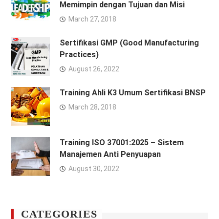
Memimpin dengan Tujuan dan Misi
March 27, 2018
Sertifikasi GMP (Good Manufacturing
Practices)
August 26, 2022
Training Ahli K3 Umum Sertifikasi BNSP
March 28, 2018
Training ISO 37001:2025 – Sistem
Manajemen Anti Penyuapan
August 30, 2022
CATEGORIES