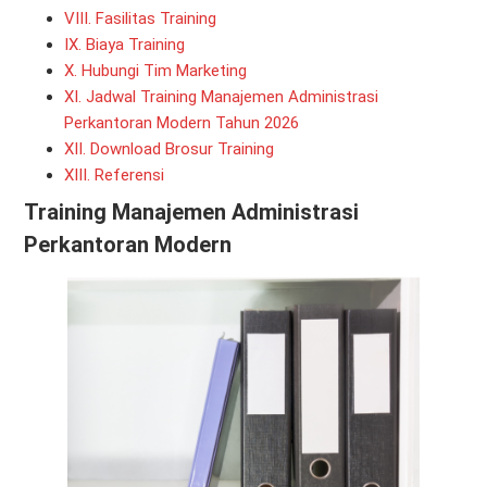
VIII. Fasilitas Training
IX. Biaya Training
X. Hubungi Tim Marketing
XI. Jadwal Training Manajemen Administrasi
Perkantoran Modern Tahun 2026
XII. Download Brosur Training
XIII. Referensi
Training Manajemen Administrasi
Perkantoran Modern