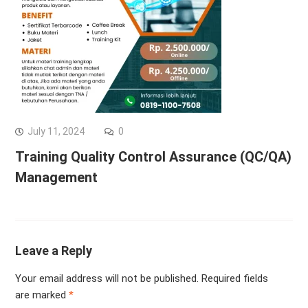
July 11, 2024
0
Training Quality Control Assurance (QC/QA)
Management
Leave a Reply
Your email address will not be published.
Required fields
are marked
*