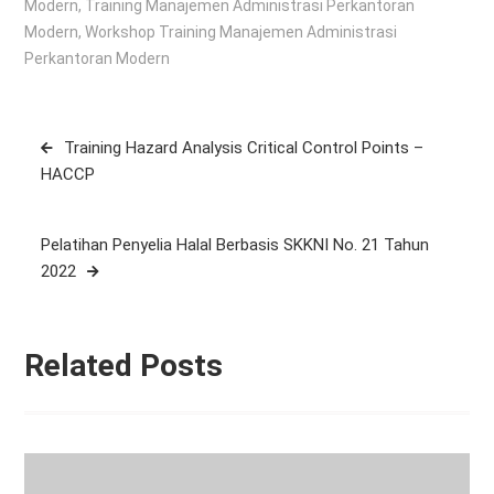
Modern
,
Training Manajemen Administrasi Perkantoran
Modern
,
Workshop Training Manajemen Administrasi
Perkantoran Modern
Post
Training Hazard Analysis Critical Control Points –
navigation
HACCP
Pelatihan Penyelia Halal Berbasis SKKNI No. 21 Tahun
2022
Related Posts