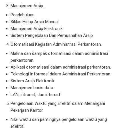
Manajemen Arsip.
Pendahuluan
Siklus Hidup Arsip Manual
Manajemen Arsip Elektronik
Sistem Pengelolaan Dan Pemusnahan Arsip
Otomatisasi Kegiatan Administrasi Perkantoran.
Makna dan dampak otomatisasi dalam administrasi
perkantoran.
Aplikasi otomatisasi dalam administrasi perkantoran.
Teknologi Informasi dalam Administrasi Perkantoran.
Sistem Arsip Elektronik.
Manajemen basis data.
LAN, intranet, dan internet.
Pengelolaan Waktu yang Efektif dalam Menangani
Pekerjaan Kantor.
Nilai waktu dan pentingnya pengelolaan waktu yang
efektif.