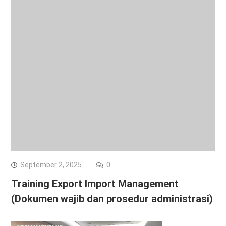
September 2, 2025
0
Training Export Import Management
(Dokumen wajib dan prosedur administrasi)