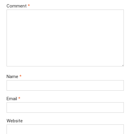
Comment
*
Name
*
Email
*
Website