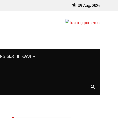
09 Aug, 2026
NG SERTIFIKASI