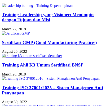
Training Leadership yang Visioner: Memimpin
dengan Tujuan dan Misi
March 27, 2018
Sertifikasi GMP (Good Manufacturing Practices)
August 26, 2022
Training Ahli K3 Umum Sertifikasi BNSP
March 28, 2018
Training ISO 37001:2025 – Sistem Manajemen Anti
Penyuapan
August 30, 2022