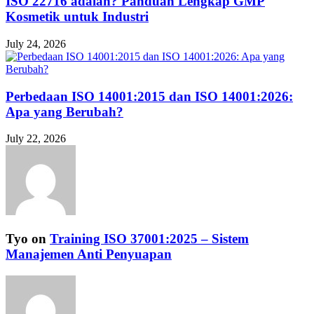
ISO 22716 adalah? Panduan Lengkap GMP
Kosmetik untuk Industri
July 24, 2026
Perbedaan ISO 14001:2015 dan ISO 14001:2026:
Apa yang Berubah?
July 22, 2026
Tyo
on
Training ISO 37001:2025 – Sistem
Manajemen Anti Penyuapan