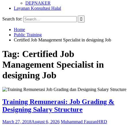
DEPNAKER
Layanan Konsultasi Halal
Search for:
Home
Public Training
Certified Job Management Specialist in designing Job
Tag:
Certified Job
Management Specialist in
designing Job
Training Remunerasi: Job Grading &
Designing Salary Structure
March 27, 2018
August 6, 2026
Muhammad Fauzan
HRD