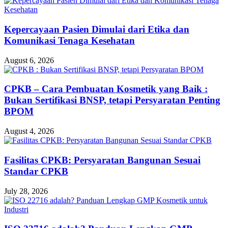
Kepercayaan Pasien Dimulai dari Etika dan
Komunikasi Tenaga Kesehatan
August 6, 2026
CPKB – Cara Pembuatan Kosmetik yang Baik :
Bukan Sertifikasi BNSP, tetapi Persyaratan Penting
BPOM
August 4, 2026
Fasilitas CPKB: Persyaratan Bangunan Sesuai
Standar CPKB
July 28, 2026