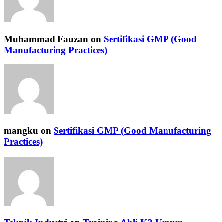
Muhammad Fauzan
on
Sertifikasi GMP (Good
Manufacturing Practices)
mangku
on
Sertifikasi GMP (Good Manufacturing
Practices)