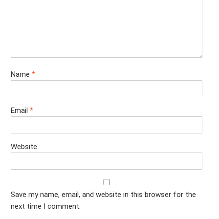
Name
*
Email
*
Website
Save my name, email, and website in this browser for the
next time I comment.