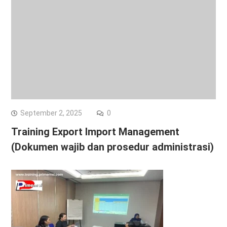
September 2, 2025
0
Training Export Import Management
(Dokumen wajib dan prosedur administrasi)