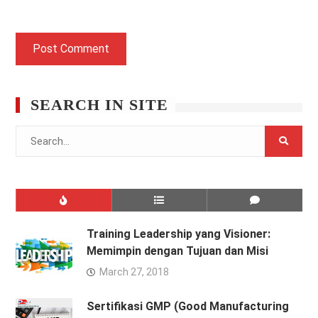
SEARCH IN SITE
Search
for:
Training Leadership yang Visioner:
Memimpin dengan Tujuan dan Misi
March 27, 2018
Sertifikasi GMP (Good Manufacturing