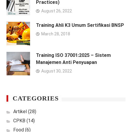
Practices)
August 26, 2022
Training Ahli K3 Umum Sertifikasi BNSP
March 28, 2018
Training ISO 37001:2025 – Sistem
Manajemen Anti Penyuapan
August 30, 2022
CATEGORIES
Artikel
(28)
CPKB
(14)
Food
(6)