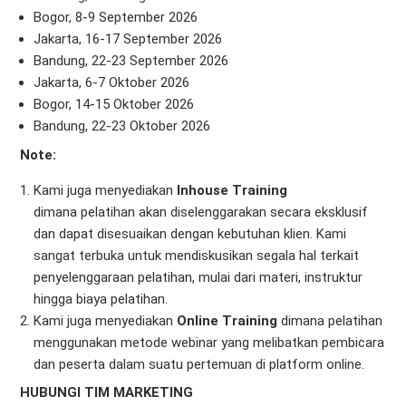
Bogor, 8-9 September 2026
Jakarta, 16-17 September 2026
Bandung, 22-23 September 2026
Jakarta, 6-7 Oktober 2026
Bogor, 14-15 Oktober 2026
Bandung, 22-23 Oktober 2026
Note:
Kami juga menyediakan
Inhouse Training
dimana pelatihan akan diselenggarakan secara eksklusif
dan dapat disesuaikan dengan kebutuhan klien. Kami
sangat terbuka untuk mendiskusikan segala hal terkait
penyelenggaraan pelatihan, mulai dari materi, instruktur
hingga biaya pelatihan.
Kami juga menyediakan
Online Training
dimana pelatihan
menggunakan metode webinar yang melibatkan pembicara
dan peserta dalam suatu pertemuan di platform online.
HUBUNGI TIM MARKETING