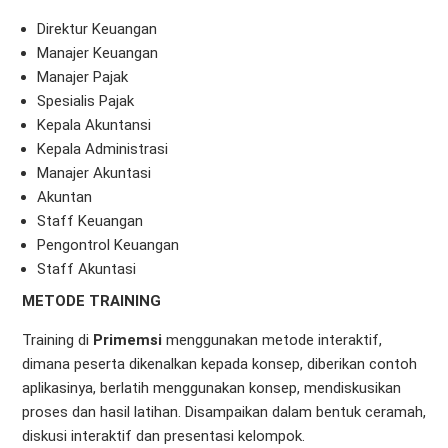
Direktur Keuangan
Manajer Keuangan
Manajer Pajak
Spesialis Pajak
Kepala Akuntansi
Kepala Administrasi
Manajer Akuntasi
Akuntan
Staff Keuangan
Pengontrol Keuangan
Staff Akuntasi
METODE TRAINING
Training di
Primemsi
menggunakan metode interaktif,
dimana peserta dikenalkan kepada konsep, diberikan contoh
aplikasinya, berlatih menggunakan konsep, mendiskusikan
proses dan hasil latihan. Disampaikan dalam bentuk ceramah,
diskusi interaktif dan presentasi kelompok.