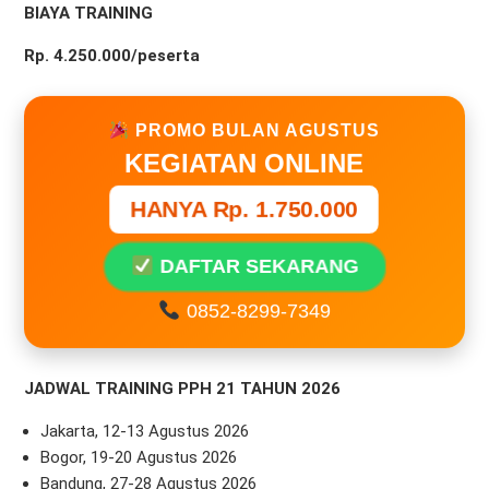
BIAYA TRAINING
Rp. 4.250.000/peserta
PROMO BULAN AGUSTUS
KEGIATAN ONLINE
HANYA Rp. 1.750.000
DAFTAR SEKARANG
0852-8299-7349
JADWAL TRAINING PPH 21 TAHUN 2026
Jakarta, 12-13 Agustus 2026
Bogor, 19-20 Agustus 2026
Bandung, 27-28 Agustus 2026