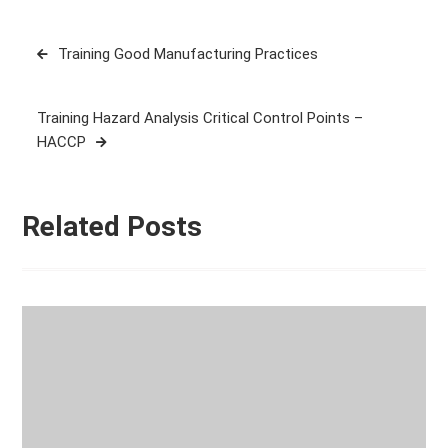
Post
Training Good Manufacturing Practices
navigation
Training Hazard Analysis Critical Control Points –
HACCP
Related Posts