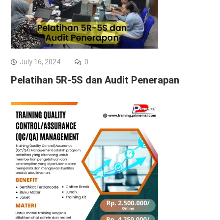
July 16, 2024
0
Pelatihan 5R-5S dan Audit Penerapan