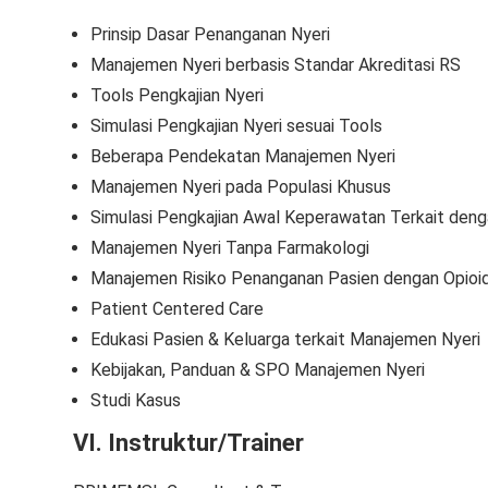
Prinsip Dasar Penanganan Nyeri
Manajemen Nyeri berbasis Standar Akreditasi RS
Tools Pengkajian Nyeri
Simulasi Pengkajian Nyeri sesuai Tools
Beberapa Pendekatan Manajemen Nyeri
Manajemen Nyeri pada Populasi Khusus
Simulasi Pengkajian Awal Keperawatan Terkait deng
Manajemen Nyeri Tanpa Farmakologi
Manajemen Risiko Penanganan Pasien dengan Opioi
Patient Centered Care
Edukasi Pasien & Keluarga terkait Manajemen Nyeri
Kebijakan, Panduan & SPO Manajemen Nyeri
Studi Kasus
VI. Instruktur/Trainer