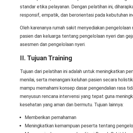
standar etika pelayanan. Dengan pelatihan ini, dihara
responsif, empatik, dan berorientasi pada kebutuhan ind
Oleh karenanya rumah sakit menyediakan pengelolaan 
pasien dan keluarga tentang pengelolaan nyeri dan gej
asesmen dan pengelolaan nyeri.
II. Tujuan Training
Tujuan dari pelatihan ini adalah untuk meningkatkan 
menilai, serta menangani keluhan pasien secara holistik
mampu memahami konsep dasar pengendalian rasa tidak
menyusun rencana intervensi yang tepat guna meningk
kesehatan yang aman dan bermutu. Tujuan lainnya:
Memberikan pemahaman
Meningkatkan kemampuan peserta tentang pengelola