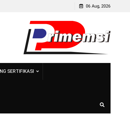
06 Aug, 2026
NG SERTIFIKASI