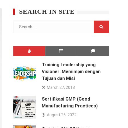
SEARCH IN SITE
Search
for:
Training Leadership yang
Visioner: Memimpin dengan
Tujuan dan Misi
March 27, 2018
Sertifikasi GMP (Good
Manufacturing Practices)
August 26, 2022