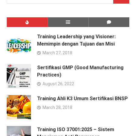
for:
Training Leadership yang Visioner:
Memimpin dengan Tujuan dan Misi
March 27, 2018
Sertifikasi GMP (Good Manufacturing
Practices)
August 26, 2022
Training Ahli K3 Umum Sertifikasi BNSP
March 28, 2018
Training ISO 37001:2025 – Sistem