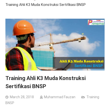
Training Ahli K3 Muda Konstruksi Sertifikasi BNSP
Training Ahli K3 Muda Konstruksi
Sertifikasi BNSP
March 28, 2018
Muhammad Fauzan
Training
BNSP