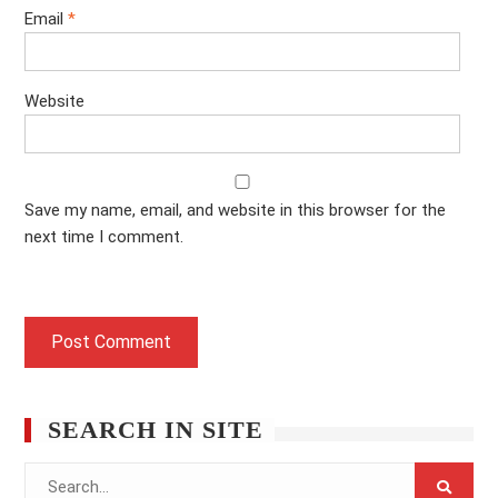
Email
*
Website
Save my name, email, and website in this browser for the
next time I comment.
SEARCH IN SITE
Search