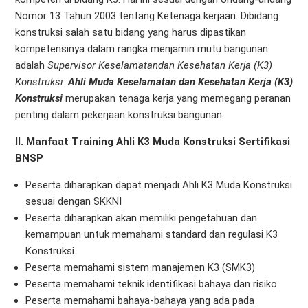
Nomor 13 Tahun 2003 tentang Ketenaga kerjaan. Dibidang
konstruksi salah satu bidang yang harus dipastikan
kompetensinya dalam rangka menjamin mutu bangunan
adalah
Supervisor Keselamatandan Kesehatan Kerja (K3)
Konstruksi
.
Ahli Muda Keselamatan dan Kesehatan Kerja (K3)
Konstruksi
merupakan tenaga kerja yang memegang peranan
penting dalam pekerjaan konstruksi bangunan.
II. Manfaat Training Ahli K3 Muda Konstruksi Sertifikasi
BNSP
Peserta diharapkan dapat menjadi Ahli K3 Muda Konstruksi
sesuai dengan SKKNI
Peserta diharapkan akan memiliki pengetahuan dan
kemampuan untuk memahami standard dan regulasi K3
Konstruksi.
Peserta memahami sistem manajemen K3 (SMK3)
Peserta memahami teknik identifikasi bahaya dan risiko
Peserta memahami bahaya-bahaya yang ada pada