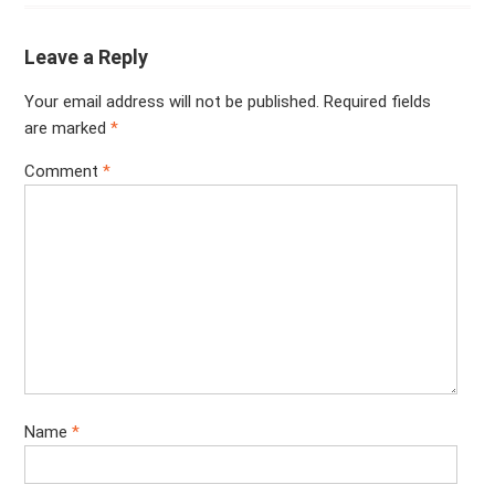
Leave a Reply
Your email address will not be published.
Required fields
are marked
*
Comment
*
Name
*