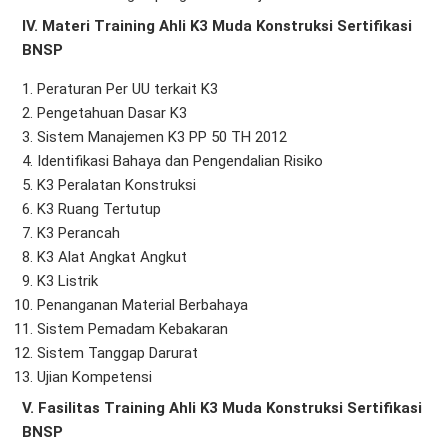
IV. Materi
Training Ahli K3 Muda Konstruksi Sertifikasi
BNSP
Peraturan Per UU terkait K3
Pengetahuan Dasar K3
Sistem Manajemen K3 PP 50 TH 2012
Identifikasi Bahaya dan Pengendalian Risiko
K3 Peralatan Konstruksi
K3 Ruang Tertutup
K3 Perancah
K3 Alat Angkat Angkut
K3 Listrik
Penanganan Material Berbahaya
Sistem Pemadam Kebakaran
Sistem Tanggap Darurat
Ujian Kompetensi
V. Fasilitas Training Ahli K3 Muda Konstruksi Sertifikasi
BNSP