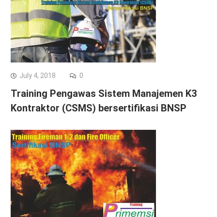
July 4, 2018
0
Training Pengawas Sistem Manajemen K3
Kontraktor (CSMS) bersertifikasi BNSP