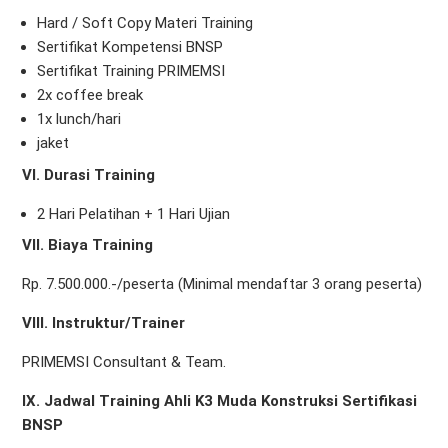
Hard / Soft Copy Materi Training
Sertifikat Kompetensi BNSP
Sertifikat Training PRIMEMSI
2x coffee break
1x lunch/hari
jaket
VI. Durasi Training
2 Hari Pelatihan + 1 Hari Ujian
VII. Biaya Training
Rp. 7.500.000.-/peserta (Minimal mendaftar 3 orang peserta)
VIII. Instruktur/Trainer
PRIMEMSI Consultant & Team.
IX. Jadwal Training Ahli K3 Muda Konstruksi Sertifikasi
BNSP