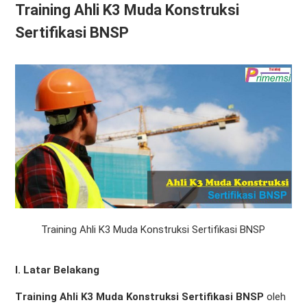
Training Ahli K3 Muda Konstruksi
Sertifikasi BNSP
Training Ahli K3 Muda Konstruksi Sertifikasi BNSP
I. Latar Belakang
Training Ahli K3 Muda Konstruksi Sertifikasi BNSP
oleh