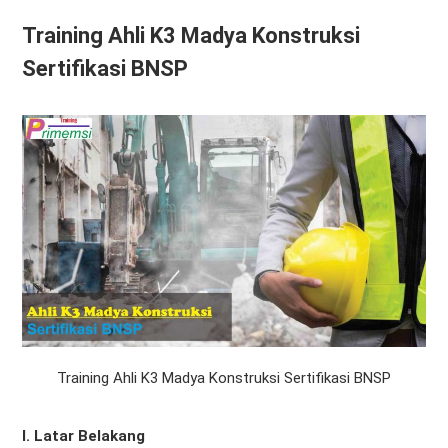
Training Ahli K3 Madya Konstruksi
Sertifikasi BNSP
Training Ahli K3 Madya Konstruksi Sertifikasi BNSP
I. Latar Belakang