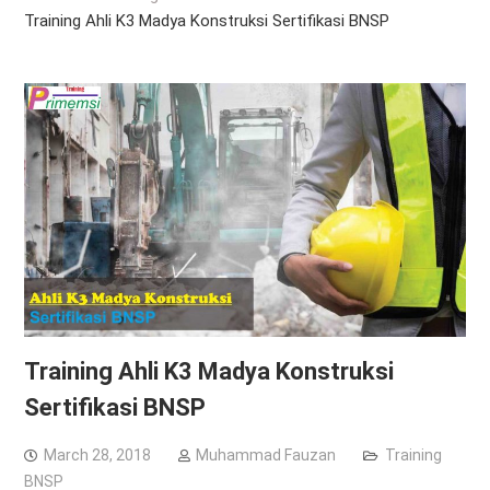
Training Ahli K3 Madya Konstruksi Sertifikasi BNSP
Training Ahli K3 Madya Konstruksi
Sertifikasi BNSP
March 28, 2018
Muhammad Fauzan
Training
BNSP