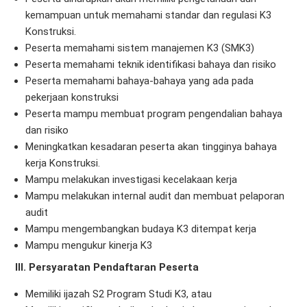
kemampuan untuk memahami standar dan regulasi K3
Konstruksi.
Peserta memahami sistem manajemen K3 (SMK3)
Peserta memahami teknik identifikasi bahaya dan risiko
Peserta memahami bahaya-bahaya yang ada pada
pekerjaan konstruksi
Peserta mampu membuat program pengendalian bahaya
dan risiko
Meningkatkan kesadaran peserta akan tingginya bahaya
kerja Konstruksi.
Mampu melakukan investigasi kecelakaan kerja
Mampu melakukan internal audit dan membuat pelaporan
audit
Mampu mengembangkan budaya K3 ditempat kerja
Mampu mengukur kinerja K3
III. Persyaratan Pendaftaran Peserta
Memiliki ijazah S2 Program Studi K3, atau