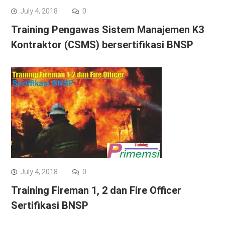
July 4, 2018
0
Training Pengawas Sistem Manajemen K3
Kontraktor (CSMS) bersertifikasi BNSP
July 4, 2018
0
Training Fireman 1, 2 dan Fire Officer
Sertifikasi BNSP