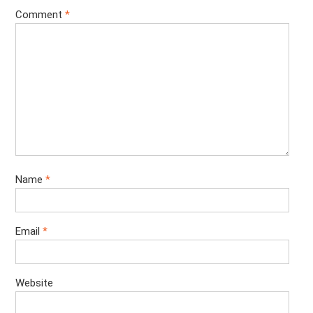
Comment
*
Name
*
Email
*
Website