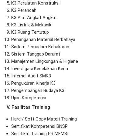
K3 Peralatan Konstruksi
K3 Perancah
K3 Alat Angkat Angkut
K3 Listrik & Mekanik
K3 Ruang Tertutup
Penanganan Material Berbahaya
Sistem Pemadam Kebakaran
Sistem Tanggap Darurat
Manajemen Lingkungan & Higiene
Investigasi Kecelakaan Kerja
Internal Audit SMK3
Pengukuran Kinerja K3
Pengembangan Budaya K3
Ujian Kompetensi
V. Fasilitas Training
Hard / Soft Copy Materi Training
Sertifikat Kompetensi BNSP
Sertifikat Training PRIMEMSI