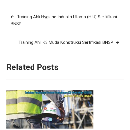
Post
Training Ahli Hygiene Industri Utama (HIU) Sertifikasi
navigation
BNSP
Training Ahli K3 Muda Konstruksi Sertifikasi BNSP
Related Posts