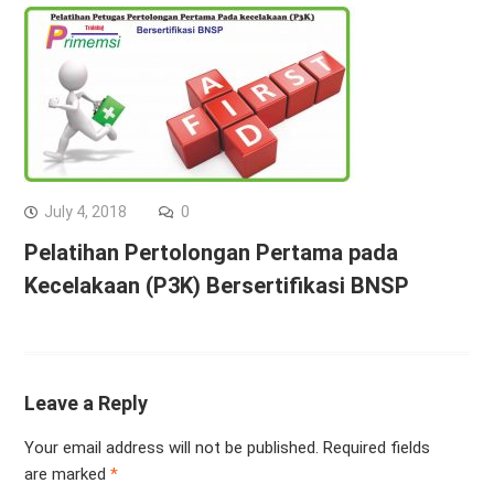
July 4, 2018
0
Pelatihan Pertolongan Pertama pada
Kecelakaan (P3K) Bersertifikasi BNSP
Leave a Reply
Your email address will not be published.
Required fields
are marked
*