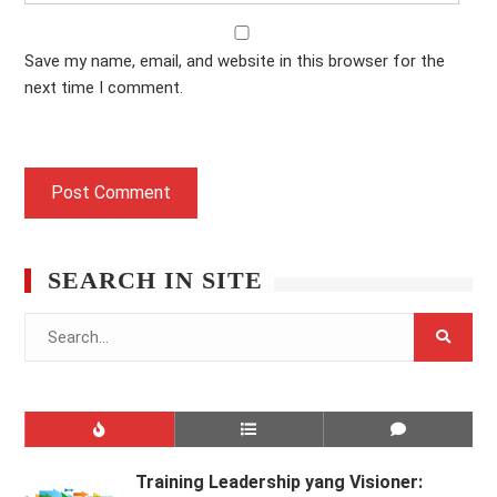
Save my name, email, and website in this browser for the
next time I comment.
SEARCH IN SITE
Search
for:
Training Leadership yang Visioner: