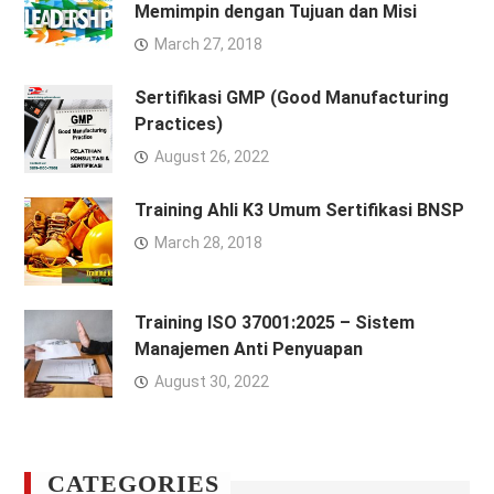
Memimpin dengan Tujuan dan Misi
March 27, 2018
Sertifikasi GMP (Good Manufacturing
Practices)
August 26, 2022
Training Ahli K3 Umum Sertifikasi BNSP
March 28, 2018
Training ISO 37001:2025 – Sistem
Manajemen Anti Penyuapan
August 30, 2022
CATEGORIES