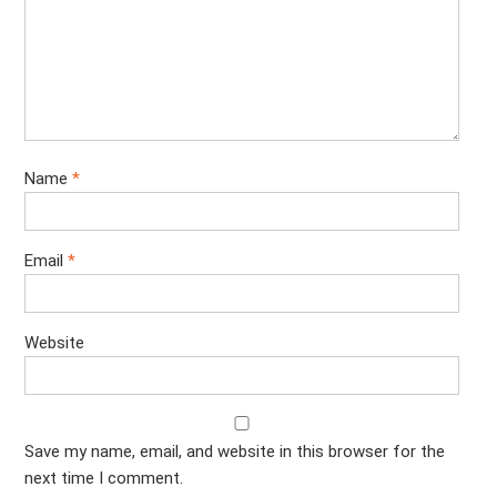
Name
*
Email
*
Website
Save my name, email, and website in this browser for the
next time I comment.