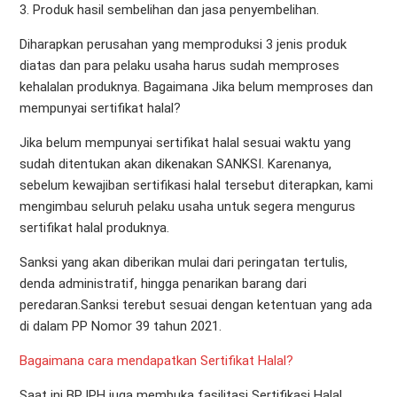
3. Produk hasil sembelihan dan jasa penyembelihan.
Diharapkan perusahan yang memproduksi 3 jenis produk
diatas dan para pelaku usaha harus sudah memproses
kehalalan produknya. Bagaimana Jika belum memproses dan
mempunyai sertifikat halal?
Jika belum mempunyai sertifikat halal sesuai waktu yang
sudah ditentukan akan dikenakan SANKSI. Karenanya,
sebelum kewajiban sertifikasi halal tersebut diterapkan, kami
mengimbau seluruh pelaku usaha untuk segera mengurus
sertifikat halal produknya.
Sanksi yang akan diberikan mulai dari peringatan tertulis,
denda administratif, hingga penarikan barang dari
peredaran.Sanksi terebut sesuai dengan ketentuan yang ada
di dalam PP Nomor 39 tahun 2021.
Bagaimana cara mendapatkan Sertifikat Halal?
Saat ini BPJPH juga membuka fasilitasi Sertifikasi Halal