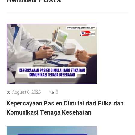
August 6, 2026
0
Kepercayaan Pasien Dimulai dari Etika dan
Komunikasi Tenaga Kesehatan