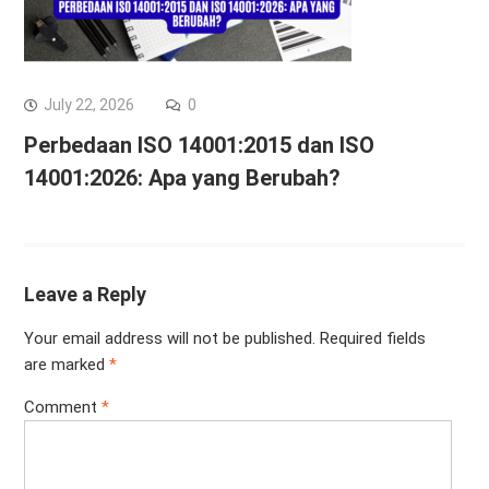
July 22, 2026
0
Perbedaan ISO 14001:2015 dan ISO
14001:2026: Apa yang Berubah?
Leave a Reply
Your email address will not be published.
Required fields
are marked
*
Comment
*