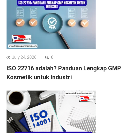
July 24, 2026
0
ISO 22716 adalah? Panduan Lengkap GMP
Kosmetik untuk Industri