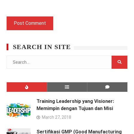
SEARCH IN SITE
Search
for:
Training Leadership yang Visioner:
Memimpin dengan Tujuan dan Misi
March 27, 2018
Sertifikasi GMP (Good Manufacturing