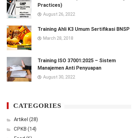
Practices)
August 26, 2022
Training Ahli K3 Umum Sertifikasi BNSP
March 28, 2018
Training ISO 37001:2025 – Sistem
Manajemen Anti Penyuapan
August 30, 2022
CATEGORIES
Artikel
(28)
CPKB
(14)