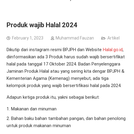
Produk wajib Halal 2024
February 1, 2023
Muhammad Fauzan
Artikel
Dikutip dari instagram resmi BPJPH dan Website
Halal.go.id
,
diinformasikan ada 3 Produk harus sudah wajib bersertifikat
halal pada tanggal 17 Oktober 2024. Badan Penyelenggara
Jaminan Produk Halal atau yang sering kita dengar BPJPH &
Kementerian Agama (Kemenag) menyebut, ada tiga
kelompok produk yang wajib bersertifikasi halal pada 2024.
Adapun ketiga produk itu, yakni sebagai berikut:
Makanan dan minuman
2. Bahan baku bahan tambahan pangan, dan bahan penolong
untuk produk makanan minuman