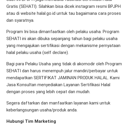
Gratis (SEHATI). Silahkan bisa dicek instagram resmi BPJPH
atau di website halal.go.id untuk tau bagaimana cara proses
dan syaratnya.
Program Ini bisa dimanfaatkan oleh pelaku usaha. Program
SEHATI ini akan dibuka sepanjang tahun bagi pelaku usaha
yang mengajukan sertifikasi dengan mekanisme pernyataan
halal pelaku usaha (self declare).
Bagi para Pelaku Usaha yang tidak di akomodir oleh Program
SEHATI dan harus menempuh jalur mandiri/perbayar untuk
mendapatkan SERTIFIKAT JAMINAN PRODUK HALAL. Kami
Jasa Konsultan menyediakan Layanan Sertifikasi Halal
dengan proses yang lebih cepat dan mudah.
Segera daftarkan dan manfaatkan layanan kami untuk
keberlangsungan usaha/produk anda.
Hubungi Tim Marketing