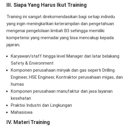
III. Siapa Yang Harus Ikut Training
Training ini sangat direkomendasikan bagi setiap individu
yang ingin meningkatkan keterampilan dan pengetahuan
mengenai pengelolaan limbah B3 sehingga memiliki
kompetensi yang memadai yang bisa mencakup kepada
jajaran;
Karyawan/staff hingga level Manager dari latar belakang
Safety & Environment
Komponen perusahaan minyak dan gas seperti Drilling
Engineer, HSE Engineer, Kontraktor perusahaan migas, dan
humas
Komponen perusahaan manufaktur dan jasa layanan
kesehatan
Praktisi Industri dan Lingkungan
Mahasiswa
IV. Materi Training