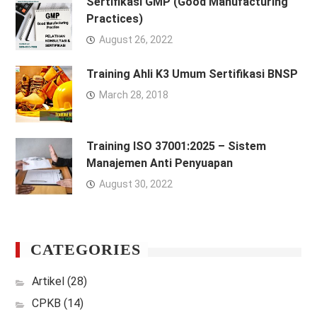
Sertifikasi GMP (Good Manufacturing
Practices)
August 26, 2022
Training Ahli K3 Umum Sertifikasi BNSP
March 28, 2018
Training ISO 37001:2025 – Sistem
Manajemen Anti Penyuapan
August 30, 2022
CATEGORIES
Artikel
(28)
CPKB
(14)