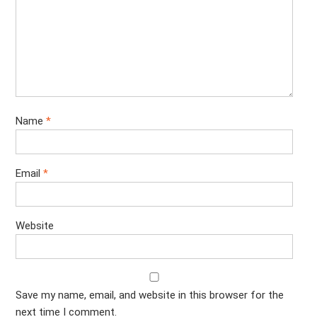
Name
*
Email
*
Website
Save my name, email, and website in this browser for the
next time I comment.