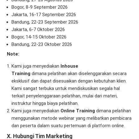
Bogor, 8-9 September 2026
Jakarta, 16-17 September 2026
Bandung, 22-23 September 2026
Jakarta, 6-7 Oktober 2026
Bogor, 14-15 Oktober 2026
Bandung, 22-23 Oktober 2026
Note:
Kami juga menyediakan
Inhouse
Training
dimana pelatihan akan diselenggarakan secara
eksklusif dan dapat disesuaikan dengan kebutuhan klien.
Kami sangat terbuka untuk mendiskusikan segala hal
terkait penyelenggaraan pelatihan, mulai dari materi,
instruktur hingga biaya pelatihan.
Kami juga menyediakan
Online Training
dimana pelatihan
menggunakan metode webinar yang melibatkan pembicara
dan peserta dalam suatu pertemuan di platform online.
X. Hubungi Tim Marketing