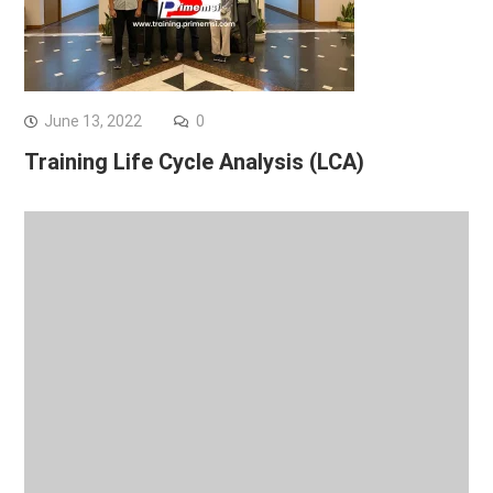
June 13, 2022
0
Training Life Cycle Analysis (LCA)