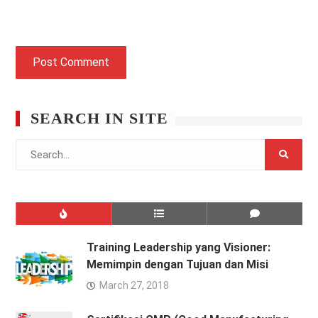
SEARCH IN SITE
Search
for:
Training Leadership yang Visioner:
Memimpin dengan Tujuan dan Misi
March 27, 2018