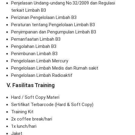
Penjelasan Undang-undang No.32/2009 dan Regulasi
terkait Limbah B3
Perizinan Pengelolaan Limbah B3
Peraturan tentang Pengelolaan Limbah B3
Penyimpanan dan Pengumpulan Limbah B3
Pemanfaatan Limbah B3
Pengolahan Limbah B3
Penimbunan Limbah B3
Pengelolaan Limbah Mercury
Pengelolaan Limbah Medis dan Rumah sakit
Pengelolaan Limbah Radioaktif
V. Fasilitas Training
Hard / Soft Copy Materi
Sertifikat Terbarcode (Hard & Soft Copy)
Training Kit
2x coffee break/hari
1x lunch/hari
Jaket