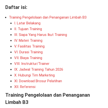
Daftar isi:
Training Pengelolaan dan Penanganan Limbah B3
I. Latar Belakang
II. Tujuan Training
III. Siapa Yang Harus Ikut Training
IV. Materi Training
V. Fasilitas Training
VI. Durasi Training
VII. Biaya Training
VIII. Instruktur/Trainer
IX. Jadwal Training Tahun 2026
X. Hubungi Tim Marketing
XI. Download Brosur Pelatihan
XII. Referensi
Training Pengelolaan dan Penanganan
Limbah B3