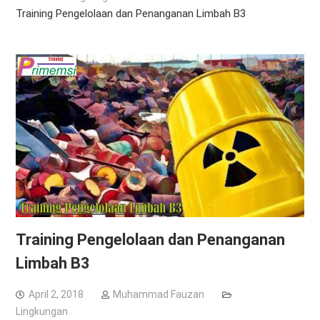
Training Pengelolaan dan Penanganan Limbah B3
Training Pengelolaan dan Penanganan
Limbah B3
April 2, 2018
Muhammad Fauzan
Lingkungan