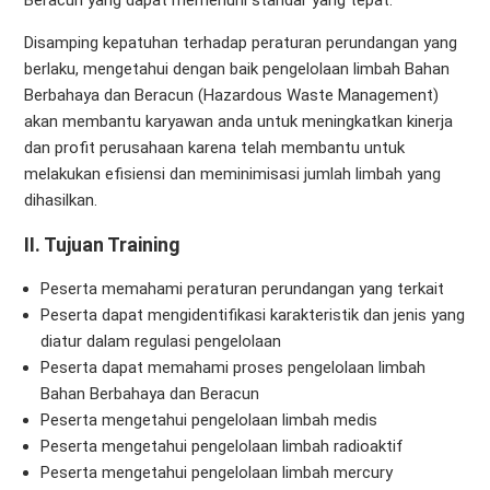
Disamping kepatuhan terhadap peraturan perundangan yang
berlaku, mengetahui dengan baik pengelolaan limbah Bahan
Berbahaya dan Beracun (Hazardous Waste Management)
akan membantu karyawan anda untuk meningkatkan kinerja
dan profit perusahaan karena telah membantu untuk
melakukan efisiensi dan meminimisasi jumlah limbah yang
dihasilkan.
II. Tujuan Training
Peserta memahami peraturan perundangan yang terkait
Peserta dapat mengidentifikasi karakteristik dan jenis yang
diatur dalam regulasi pengelolaan
Peserta dapat memahami proses pengelolaan limbah
Bahan Berbahaya dan Beracun
Peserta mengetahui pengelolaan limbah medis
Peserta mengetahui pengelolaan limbah radioaktif
Peserta mengetahui pengelolaan limbah mercury