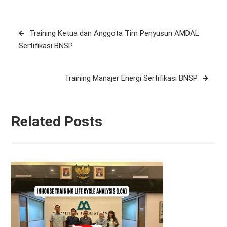
Post
Training Ketua dan Anggota Tim Penyusun AMDAL
navigation
Sertifikasi BNSP
Training Manajer Energi Sertifikasi BNSP
Related Posts