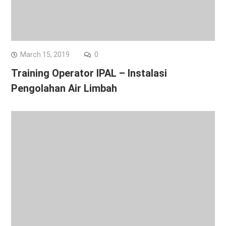
March 15, 2019
0
Training Operator IPAL – Instalasi
Pengolahan Air Limbah