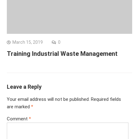
March 15, 2019
0
Training Industrial Waste Management
Leave a Reply
Your email address will not be published.
Required fields
are marked
*
Comment
*