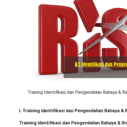
Training Identifikasi dan Pengendalian Bahaya & Ri
I. Training Identifikasi dan Pengendalian Bahaya & 
Training Identifikasi dan Pengendalian Bahaya & Ri