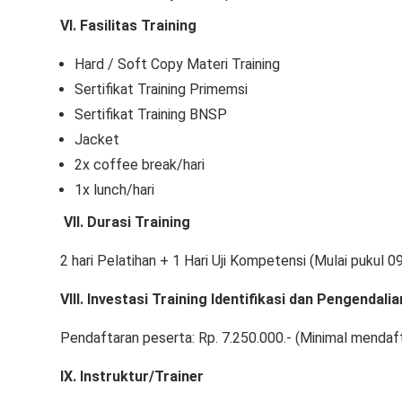
VI. Fasilitas Training
Hard / Soft Copy Materi Training
Sertifikat Training Primemsi
Sertifikat Training BNSP
Jacket
2x coffee break/hari
1x lunch/hari
VII. Durasi Training
2 hari Pelatihan + 1 Hari Uji Kompetensi (Mulai pukul 
VIII.
Investasi Training Identifikasi dan Pengendali
Pendaftaran peserta: Rp. 7.250.000.- (Minimal mendaf
IX. Instruktur/Trainer