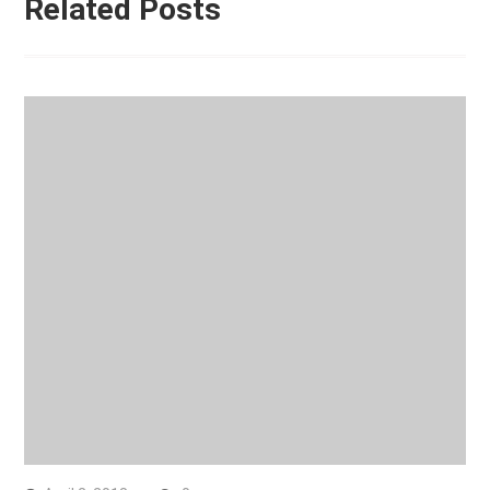
Related Posts