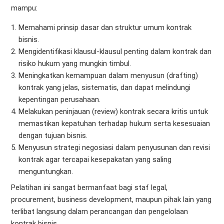
mampu:
Memahami prinsip dasar dan struktur umum kontrak
bisnis.
Mengidentifikasi klausul-klausul penting dalam kontrak dan
risiko hukum yang mungkin timbul.
Meningkatkan kemampuan dalam menyusun (drafting)
kontrak yang jelas, sistematis, dan dapat melindungi
kepentingan perusahaan.
Melakukan peninjauan (review) kontrak secara kritis untuk
memastikan kepatuhan terhadap hukum serta kesesuaian
dengan tujuan bisnis.
Menyusun strategi negosiasi dalam penyusunan dan revisi
kontrak agar tercapai kesepakatan yang saling
menguntungkan.
Pelatihan ini sangat bermanfaat bagi staf legal,
procurement, business development, maupun pihak lain yang
terlibat langsung dalam perancangan dan pengelolaan
kontrak bisnis.