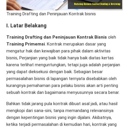
Training Drafting dan Peninjauan Kontrak bisnis
I. Latar Belakang
Training Drafting dan Peninjauan Kontrak Bisnis
oleh
Training Primemsi
. Kontrak merupakan dasar yang
mengatur hak dan kewajiban para pihak dalam aktivitas
bisnis, Perjanjian yang baik tidak hanya baik diatas kertas
karena terlihat menguntungkan, tetapi juga adalah perjanjian
yang dapat dieksekusi dengan baik. Sebagian besar
permasalahan bisnis di lapangan ternyata disebabkan oleh
kurangnya pemahaman para pelaku bisnis akan arti penting
sebuah kontrak dan bagaimana menyusunnya secara benar.
Bahkan tidak jarang pula kontrak dibuat asal jadi, atau hasil
mengkopi dari sana-sini, tanpa memandang relevansinya
dengan kepentingan bisnis yang ingin dijalani. Akibatnya,
ketika terjadi permasalahan di kemudian hari, kontrak yang