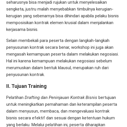
seharusnya bisa menjadi rujukan untuk menyelesaikan
sengketa, justru malah menyebabkan timbulnya kerugian-
kerugian yang sebenarnya bisa dihindari apabila pelaku bisnis
memposisikan kontrak elemen krusial dalam menjalankan
kerjasama bisnis.
Selain membekali para peserta dengan langkah-langkah
penyusunan kontrak secara benar, workshop ini juga akan
mengasah kemampuan peserta dalam melakukan negosiasi.
Hal ini karena kemampuan melakukan negosiasi sebelum
merumuskan dalam bentuk klausul, merupakan ruh dari
penyusunan kontrak.
II. Tujuan Training
Pelatihan
Drafting dan Peninjauan Kontrak Bisnis
bertujuan
untuk meningkatkan pemahaman dan keterampilan peserta
dalam menyusun, membaca, dan mengevaluasi kontrak
bisnis secara efektif dan sesuai dengan ketentuan hukum
yang berlaku. Melalui pelatihan ini, peserta diharapkan