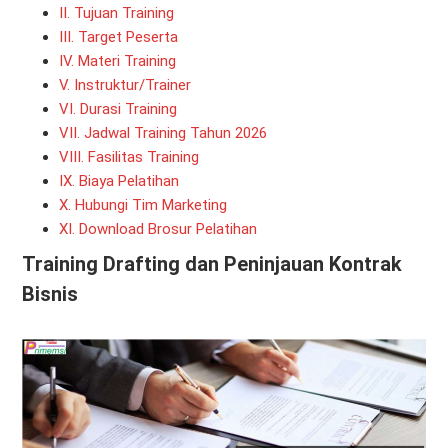
II. Tujuan Training
III. Target Peserta
IV. Materi Training
V. Instruktur/Trainer
VI. Durasi Training
VII. Jadwal Training Tahun 2026
VIII. Fasilitas Training
IX. Biaya Pelatihan
X. Hubungi Tim Marketing
XI. Download Brosur Pelatihan
Training Drafting dan Peninjauan Kontrak
Bisnis