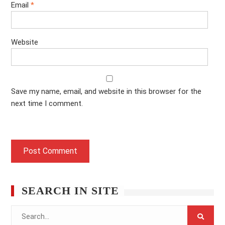
Email
*
Website
Save my name, email, and website in this browser for the
next time I comment.
SEARCH IN SITE
Search
for: