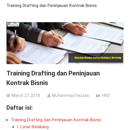
Training Drafting dan Peninjauan Kontrak Bisnis
Training Drafting dan Peninjauan
Kontrak Bisnis
March 27, 2018
Muhammad Fauzan
HRD
Daftar isi:
Training Drafting dan Peninjauan Kontrak Bisnis
I. Latar Belakang