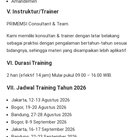
Amandemen
V. Instruktur/Trainer
PRIMEMSI Consultant & Team.
Kami memiliki konsultan & trainer dengan latar belakang
sebagai praktisi dengan pengalaman bertahun-tahun sesuai
bidangnya, sehingga materi yang disampaikan lebih aplikatif.
VI. Durasi Training
2 hari (efektif 14 jam) Mulai pukul 09.00 – 16.00 WIB.
VII. Jadwal Training Tahun 2026
Jakarta, 12-13 Agustus 2026
Bogor, 19-20 Agustus 2026
Bandung, 27-28 Agustus 2026
Bogor, 8-9 September 2026
Jakarta, 16-17 September 2026
Bandung, 22-23 September 2026