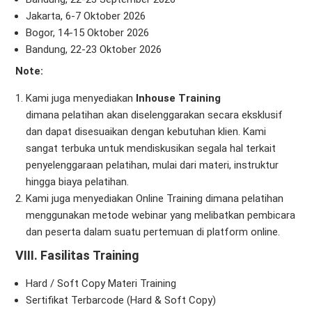
Jakarta, 6-7 Oktober 2026
Bogor, 14-15 Oktober 2026
Bandung, 22-23 Oktober 2026
Note:
Kami juga menyediakan
Inhouse Training
dimana pelatihan akan diselenggarakan secara eksklusif
dan dapat disesuaikan dengan kebutuhan klien. Kami
sangat terbuka untuk mendiskusikan segala hal terkait
penyelenggaraan pelatihan, mulai dari materi, instruktur
hingga biaya pelatihan.
Kami juga menyediakan Online Training dimana pelatihan
menggunakan metode webinar yang melibatkan pembicara
dan peserta dalam suatu pertemuan di platform online.
VIII. Fasilitas Training
Hard / Soft Copy Materi Training
Sertifikat Terbarcode (Hard & Soft Copy)