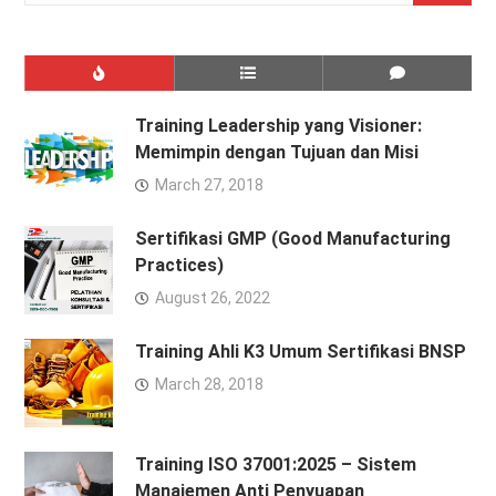
Training Leadership yang Visioner:
Memimpin dengan Tujuan dan Misi
March 27, 2018
Sertifikasi GMP (Good Manufacturing
Practices)
August 26, 2022
Training Ahli K3 Umum Sertifikasi BNSP
March 28, 2018
Training ISO 37001:2025 – Sistem
Manajemen Anti Penyuapan