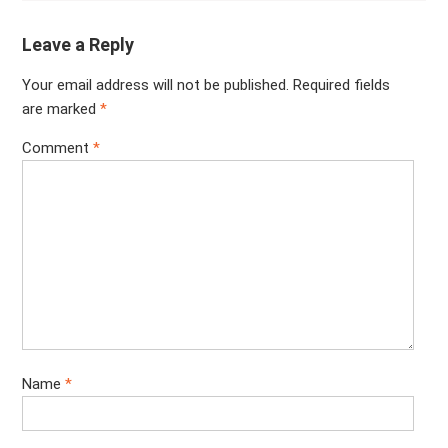
Leave a Reply
Your email address will not be published.
Required fields
are marked
*
Comment
*
Name
*