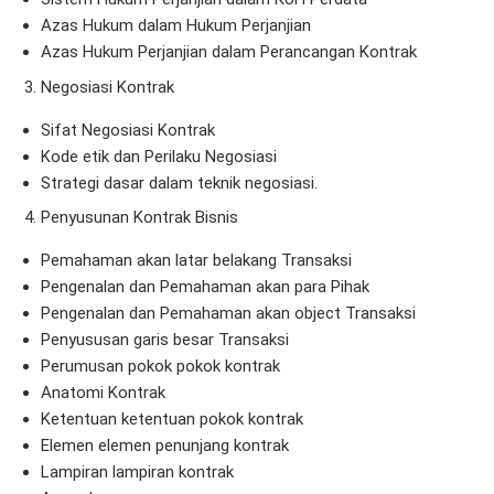
Azas Hukum dalam Hukum Perjanjian
Azas Hukum Perjanjian dalam Perancangan Kontrak
3. Negosiasi Kontrak
Sifat Negosiasi Kontrak
Kode etik dan Perilaku Negosiasi
Strategi dasar dalam teknik negosiasi.
4. Penyusunan Kontrak Bisnis
Pemahaman akan latar belakang Transaksi
Pengenalan dan Pemahaman akan para Pihak
Pengenalan dan Pemahaman akan object Transaksi
Penyususan garis besar Transaksi
Perumusan pokok pokok kontrak
Anatomi Kontrak
Ketentuan ketentuan pokok kontrak
Elemen elemen penunjang kontrak
Lampiran lampiran kontrak