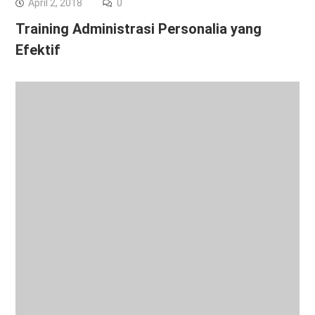
April 2, 2018
0
Training Administrasi Personalia yang
Efektif