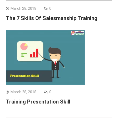
March 28, 2018
0
The 7 Skills Of Salesmanship Training
March 28, 2018
0
Training Presentation Skill