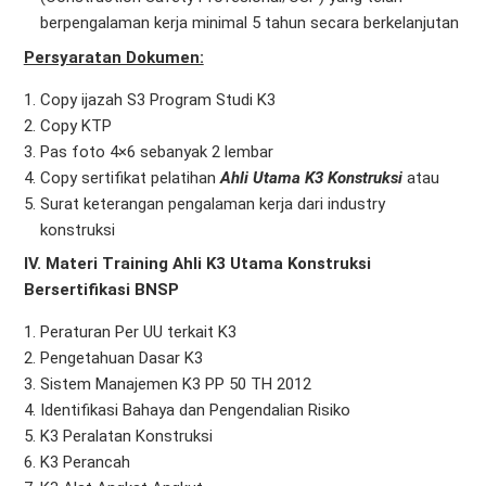
berpengalaman kerja minimal 5 tahun secara berkelanjutan
Persyaratan Dokumen:
Copy ijazah S3 Program Studi K3
Copy KTP
Pas foto 4×6 sebanyak 2 lembar
Copy sertifikat pelatihan
Ahli Utama K3 Konstruksi
atau
Surat keterangan pengalaman kerja dari industry
konstruksi
IV. Materi Training Ahli K3 Utama Konstruksi
Bersertifikasi BNSP
Peraturan Per UU terkait K3
Pengetahuan Dasar K3
Sistem Manajemen K3 PP 50 TH 2012
Identifikasi Bahaya dan Pengendalian Risiko
K3 Peralatan Konstruksi
K3 Perancah