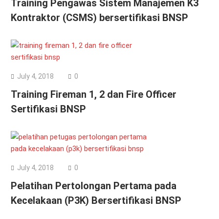
Training Pengawas Sistem Manajemen K3
Kontraktor (CSMS) bersertifikasi BNSP
July 4, 2018
0
Training Fireman 1, 2 dan Fire Officer
Sertifikasi BNSP
July 4, 2018
0
Pelatihan Pertolongan Pertama pada
Kecelakaan (P3K) Bersertifikasi BNSP