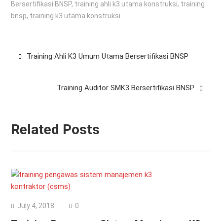
Bersertifikasi BNSP
,
training ahli k3 utama konstruksi
,
training
bnsp
,
training k3 utama konstruksi
Post
Training Ahli K3 Umum Utama Bersertifikasi BNSP
navigation
Training Auditor SMK3 Bersertifikasi BNSP
Related Posts
July 4, 2018
0