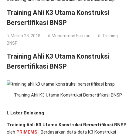
Training Ahli K3 Utama Konstruksi
Bersertifikasi BNSP
March 28, 2018
Muhammad Fauzan
Training
BNSP
Training Ahli K3 Utama Konstruksi
Bersertifikasi BNSP
Training Ahli K3 Utama Konstruksi Bersertifikasi BNSP
I. Latar Belakang
Training Ahli K3 Utama Konstruksi Bersertifikasi BNSP
oleh
PRIMEMSI
. Berdasarkan data-data K3 Konstruksi