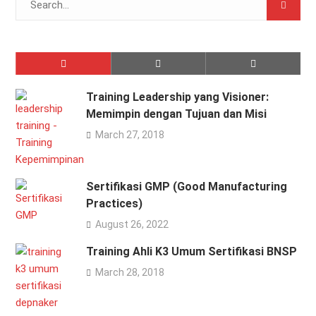
for:
Training Leadership yang Visioner:
Memimpin dengan Tujuan dan Misi
March 27, 2018
Sertifikasi GMP (Good Manufacturing
Practices)
August 26, 2022
Training Ahli K3 Umum Sertifikasi BNSP
March 28, 2018