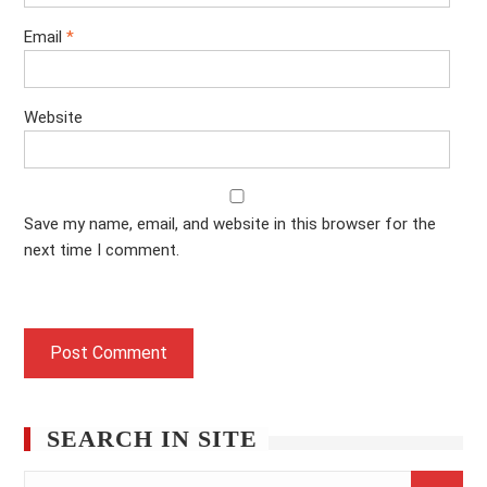
Email
*
Website
Save my name, email, and website in this browser for the
next time I comment.
SEARCH IN SITE
Search