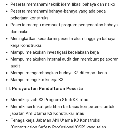
Peserta memahami teknik identifikasi bahaya dan risiko
Peserta memahami bahaya-bahaya yang ada pada
pekerjaan konstruksi
Peserta mampu membuat program pengendalian bahaya
dan risiko
Meningkatkan kesadaran peserta akan tingginya bahaya
kerja Konstruksi.
Mampu melakukan investigasi kecelakaan kerja
Mampu melakukan internal audit dan membuat pelaporan
audit
Mampu mengembangkan budaya K3 ditempat kerja
Mampu mengukur kinerja K3
III. Persyaratan Pendaftaran Peserta
Memiliki ijazah S3 Program Studi K3, atau
Memiliki sertifikat pelatihan berbasis kompetensi untuk
jabatan Ahli Utama K3 Konstruksi, atau
Tenaga kerja Jabatan Ahli Utama K3 Konstruksi
(Construction Safety Profesional/CSP) yang telah