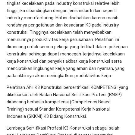
tingkat kecelakaan pada industry konstruksi relative lebih
tinggi jika dibandingkan dengan jenis industri lain seperti
industry manufacturing. Hal ini disebabkan karena masih
rendahnya pengetahuan dan kesadaran K3 pada industry
konstruksi. Tingginya kecelakaan telah menyebabkan
menurunnya produktivitas kerja perusahaan. Pelatihan ini
dirancang untuk semua pekerja yang terlibat dalam pekerjaan
konstruksi sehingga dapat mencegah terjadinya kecelakaan
kerja konstruksi dan penyakit akibat kerja konstruksi serta
menciptakan lingkungan kerja yang aman dan nyaman, yang
pada akhirnya akan meningkatkan produktivitas kerja.
Pelatihan Ahli K3 Konstruksi bersertifikasi KOMPETENSI yang
dikeluarkan oleh Badan Nasional Sertfikasi Profesi (BNSP)
dirancang berbasis kompetensi (Competency Based
Training) sesuai Standar Kompetensi Kerja Nasional
Indonesia (SKKNI) K3 Bidang Konstruksi.
Lembaga Sertifikasi Profesi K3 Konstruksi sebagai salah