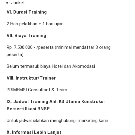
Jacket
VI. Durasi Training
2 Hari pelatihan + 1 hari ujian
VII. Biaya Training
Rp. 7.500.000.- /peserta (minimal mendaftar 3 orang
peserta)
Belum termasuk biaya Hotel dan Akomodasi
VIII. Instruktur/Trainer
PRIMEMSI Consultant & Team.
IX. Jadwal Training Ahli K3 Utama Konstruksi
Bersertifikasi BNSP
Untuk jadwal silahkan menghubungi marketing kami.
X.
Informasi Lebih Lanjut