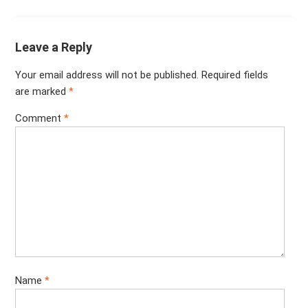
Leave a Reply
Your email address will not be published.
Required fields
are marked
*
Comment
*
Name
*