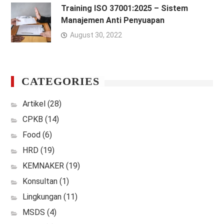
Training ISO 37001:2025 – Sistem
Manajemen Anti Penyuapan
August 30, 2022
CATEGORIES
Artikel
(28)
CPKB
(14)
Food
(6)
HRD
(19)
KEMNAKER
(19)
Konsultan
(1)
Lingkungan
(11)
MSDS
(4)