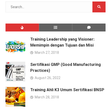
Search
for:
Training Leadership yang Visioner:
Memimpin dengan Tujuan dan Misi
March 27, 2018
Sertifikasi GMP (Good Manufacturing
Practices)
August 26, 2022
Training Ahli K3 Umum Sertifikasi BNSP
March 28, 2018