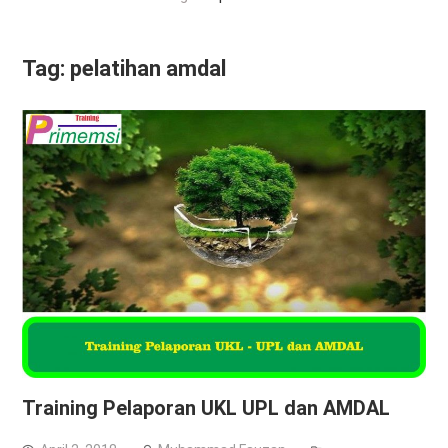
Tag:
pelatihan amdal
Training Pelaporan UKL UPL dan AMDAL