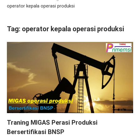
operator kepala operasi produksi
Tag:
operator kepala operasi produksi
Traning MIGAS Perasi Produksi
Bersertifikasi BNSP