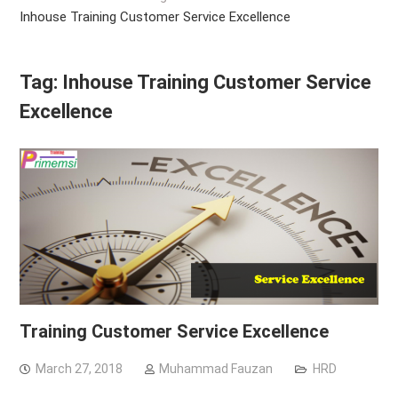
Inhouse Training Customer Service Excellence
Tag:
Inhouse Training Customer Service
Excellence
Training Customer Service Excellence
March 27, 2018
Muhammad Fauzan
HRD