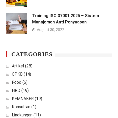
Training ISO 37001:2025 – Sistem
Manajemen Anti Penyuapan
August 30, 2022
CATEGORIES
Artikel
(28)
CPKB
(14)
Food
(6)
HRD
(19)
KEMNAKER
(19)
Konsultan
(1)
Lingkungan
(11)