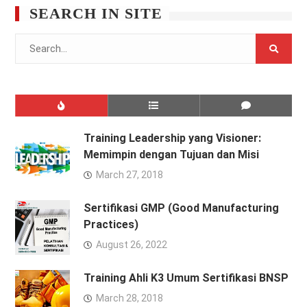
SEARCH IN SITE
Search
for:
Training Leadership yang Visioner:
Memimpin dengan Tujuan dan Misi
March 27, 2018
Sertifikasi GMP (Good Manufacturing
Practices)
August 26, 2022
Training Ahli K3 Umum Sertifikasi BNSP
March 28, 2018