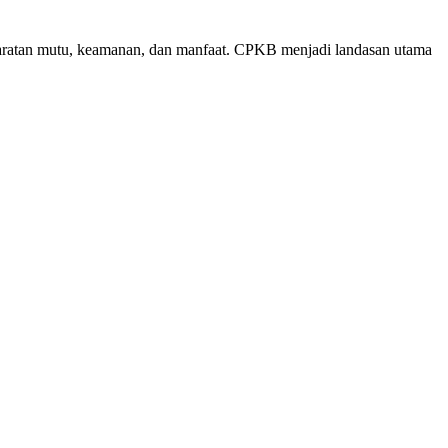
aratan mutu, keamanan, dan manfaat. CPKB menjadi landasan utama