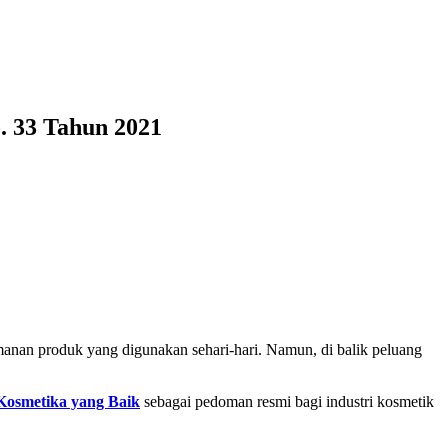
 33 Tahun 2021
amanan produk yang digunakan sehari-hari. Namun, di balik peluang
Kosmetika yang Baik
sebagai pedoman resmi bagi industri kosmetik