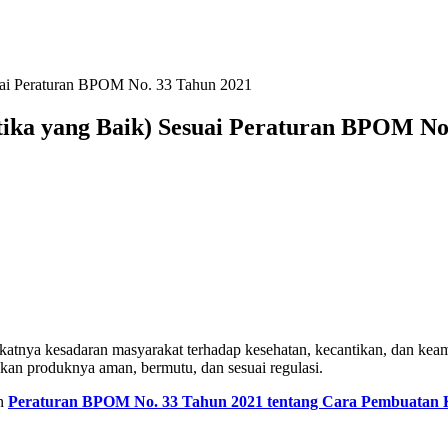
ai Peraturan BPOM No. 33 Tahun 2021
a yang Baik) Sesuai Peraturan BPOM No.
ngkatnya kesadaran masyarakat terhadap kesehatan, kecantikan, dan ke
kan produknya aman, bermutu, dan sesuai regulasi.
an
Peraturan BPOM No. 33 Tahun 2021 tentang Cara Pembuatan 