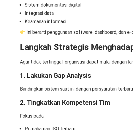
Sistem dokumentasi digital
Integrasi data
Keamanan informasi
Ini berarti penggunaan software, dashboard, dan e
Langkah Strategis Menghadapi
Agar tidak tertinggal, organisasi dapat mulai dengan la
1. Lakukan Gap Analysis
Bandingkan sistem saat ini dengan persyaratan terbaru
2. Tingkatkan Kompetensi Tim
Fokus pada:
Pemahaman ISO terbaru