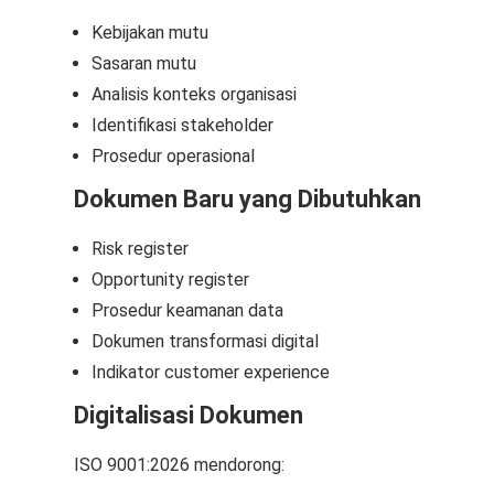
Kebijakan mutu
Sasaran mutu
Analisis konteks organisasi
Identifikasi stakeholder
Prosedur operasional
Dokumen Baru yang Dibutuhkan
Risk register
Opportunity register
Prosedur keamanan data
Dokumen transformasi digital
Indikator customer experience
Digitalisasi Dokumen
ISO 9001:2026 mendorong: