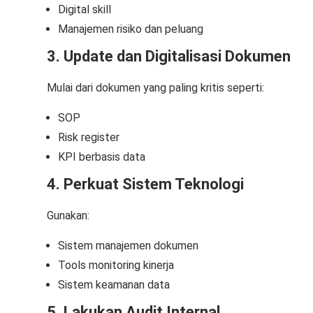
Digital skill
Manajemen risiko dan peluang
3. Update dan Digitalisasi Dokumen
Mulai dari dokumen yang paling kritis seperti:
SOP
Risk register
KPI berbasis data
4. Perkuat Sistem Teknologi
Gunakan:
Sistem manajemen dokumen
Tools monitoring kinerja
Sistem keamanan data
5. Lakukan Audit Internal