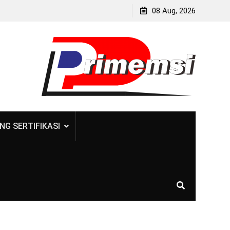
08 Aug, 2026
NG SERTIFIKASI