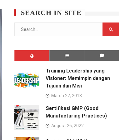
SEARCH IN SITE
Search
for:
Training Leadership yang
Visioner: Memimpin dengan
Tujuan dan Misi
March 27, 2018
Sertifikasi GMP (Good
Manufacturing Practices)
August 26, 2022