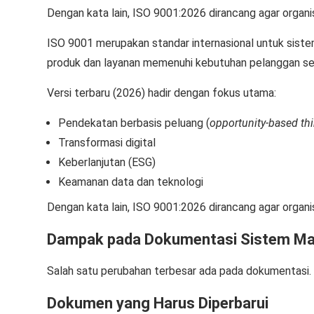
Dengan kata lain, ISO 9001:2026 dirancang agar organi
ISO 9001 merupakan standar internasional untuk sis
produk dan layanan memenuhi kebutuhan pelanggan ser
Versi terbaru (2026) hadir dengan fokus utama:
Pendekatan berbasis peluang (
opportunity-based th
Transformasi digital
Keberlanjutan (ESG)
Keamanan data dan teknologi
Dengan kata lain, ISO 9001:2026 dirancang agar organi
Dampak pada Dokumentasi Sistem M
Salah satu perubahan terbesar ada pada dokumentasi. 
Dokumen yang Harus Diperbarui