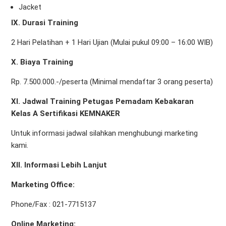
Jacket
IX. Durasi Training
2 Hari Pelatihan + 1 Hari Ujian (Mulai pukul 09:00 – 16:00 WIB)
X. Biaya Training
Rp. 7.500.000.-/peserta (Minimal mendaftar 3 orang peserta)
XI
. Jadwal Training Petugas Pemadam Kebakaran
Kelas A Sertifikasi KEMNAKER
Untuk informasi jadwal silahkan menghubungi marketing
kami.
XII. Informasi Lebih Lanjut
Marketing Office
:
Phone/Fax : 021-7715137
Online Marketing: