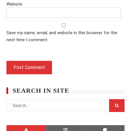
Website
Save my name, email, and website in this browser for the
next time I comment.
SEARCH IN SITE
Search
for: