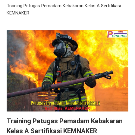
Training Petugas Pemadam Kebakaran Kelas A Sertifikasi
KEMNAKER
Training Petugas Pemadam Kebakaran
Kelas A Sertifikasi KEMNAKER