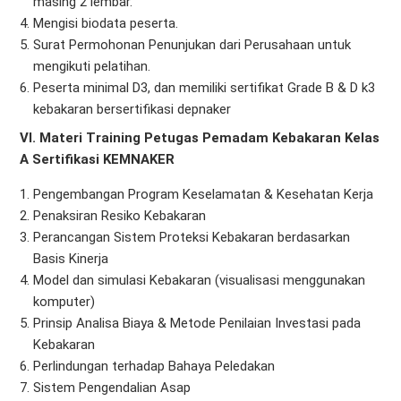
masing 2 lembar.
Mengisi biodata peserta.
Surat Permohonan Penunjukan dari Perusahaan untuk
mengikuti pelatihan.
Peserta minimal D3, dan memiliki sertifikat Grade B & D k3
kebakaran bersertifikasi depnaker
VI. Materi Training Petugas Pemadam Kebakaran Kelas
A Sertifikasi KEMNAKER
Pengembangan Program Keselamatan & Kesehatan Kerja
Penaksiran Resiko Kebakaran
Perancangan Sistem Proteksi Kebakaran berdasarkan
Basis Kinerja
Model dan simulasi Kebakaran (visualisasi menggunakan
komputer)
Prinsip Analisa Biaya & Metode Penilaian Investasi pada
Kebakaran
Perlindungan terhadap Bahaya Peledakan
Sistem Pengendalian Asap