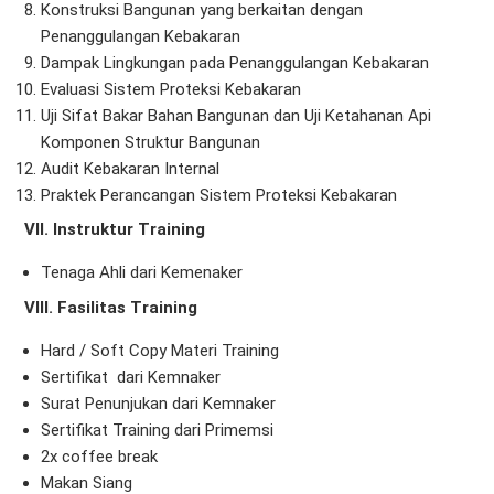
Konstruksi Bangunan yang berkaitan dengan
Penanggulangan Kebakaran
Dampak Lingkungan pada Penanggulangan Kebakaran
Evaluasi Sistem Proteksi Kebakaran
Uji Sifat Bakar Bahan Bangunan dan Uji Ketahanan Api
Komponen Struktur Bangunan
Audit Kebakaran Internal
Praktek Perancangan Sistem Proteksi Kebakaran
VII. Instruktur Training
Tenaga Ahli dari Kemenaker
VIII. Fasilitas Training
Hard / Soft Copy Materi Training
Sertifikat dari Kemnaker
Surat Penunjukan dari Kemnaker
Sertifikat Training dari Primemsi
2x coffee break
Makan Siang