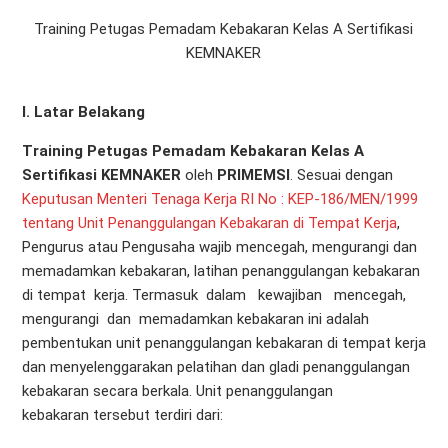
Training Petugas Pemadam Kebakaran Kelas A Sertifikasi
KEMNAKER
I. Latar Belakang
Training Petugas Pemadam Kebakaran Kelas A
Sertifikasi KEMNAKER
oleh
PRIMEMSI
. Sesuai dengan
Keputusan Menteri Tenaga Kerja RI No : KEP-186/MEN/1999
tentang Unit Penanggulangan Kebakaran di Tempat Kerja
,
Pengurus atau Pengusaha wajib mencegah, mengurangi dan
memadamkan kebakaran, latihan penanggulangan kebakaran
di tempat kerja. Termasuk dalam kewajiban mencegah,
mengurangi dan memadamkan kebakaran ini adalah
pembentukan unit penanggulangan kebakaran di tempat kerja
dan menyelenggarakan pelatihan dan gladi penanggulangan
kebakaran secara berkala. Unit penanggulangan
kebakaran tersebut terdiri dari: