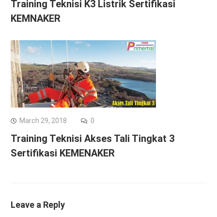
Training Teknisi K3 Listrik Sertifikasi
KEMNAKER
March 29, 2018
0
Training Teknisi Akses Tali Tingkat 3
Sertifikasi KEMENAKER
Leave a Reply