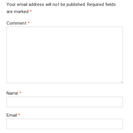
Your email address will not be published.
Required fields
are marked
*
Comment
*
Name
*
Email
*