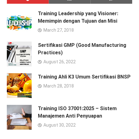
Training Leadership yang Visioner:
Memimpin dengan Tujuan dan Misi
March 27, 2018
Sertifikasi GMP (Good Manufacturing
Practices)
August 26, 2022
Training Ahli K3 Umum Sertifikasi BNSP
March 28, 2018
Training ISO 37001:2025 – Sistem
Manajemen Anti Penyuapan
August 30, 2022