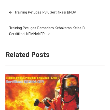
Post
Training Petugas P3K Sertifikasi BNSP
navigation
Training Petugas Pemadam Kebakaran Kelas B
Sertifikasi KEMNAKER
Related Posts