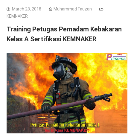
March 28, 2018
Muhammad Fauzan
KEMNAKER
Training Petugas Pemadam Kebakaran
Kelas A Sertifikasi KEMNAKER