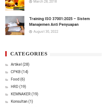
March 28, 2018
Training ISO 37001:2025 – Sistem
Manajemen Anti Penyuapan
August 30, 2022
CATEGORIES
Artikel
(28)
CPKB
(14)
Food
(6)
HRD
(19)
KEMNAKER
(19)
Konsultan
(1)