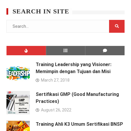
SEARCH IN SITE
Search
for:
Training Leadership yang Visioner:
Memimpin dengan Tujuan dan Misi
March 27, 2018
Sertifikasi GMP (Good Manufacturing
Practices)
August 26, 2022
Training Ahli K3 Umum Sertifikasi BNSP