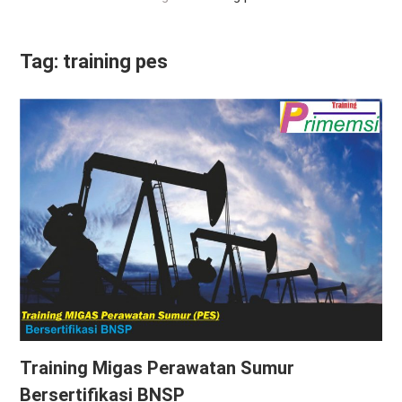
Tag:
training pes
Training Migas Perawatan Sumur
Bersertifikasi BNSP