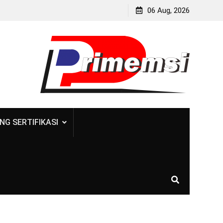
06 Aug, 2026
NG SERTIFIKASI