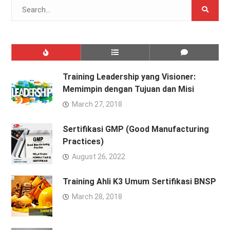
Search
for:
Training Leadership yang Visioner:
Memimpin dengan Tujuan dan Misi
March 27, 2018
Sertifikasi GMP (Good Manufacturing
Practices)
August 26, 2022
Training Ahli K3 Umum Sertifikasi BNSP
March 28, 2018