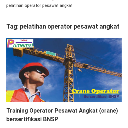
pelatihan operator pesawat angkat
Tag:
pelatihan operator pesawat angkat
Training Operator Pesawat Angkat (crane)
bersertifikasi BNSP