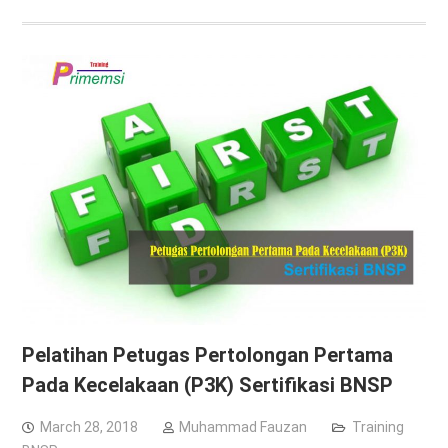
Pelatihan Petugas Pertolongan Pertama
Pada Kecelakaan (P3K) Sertifikasi BNSP
March 28, 2018
Muhammad Fauzan
Training