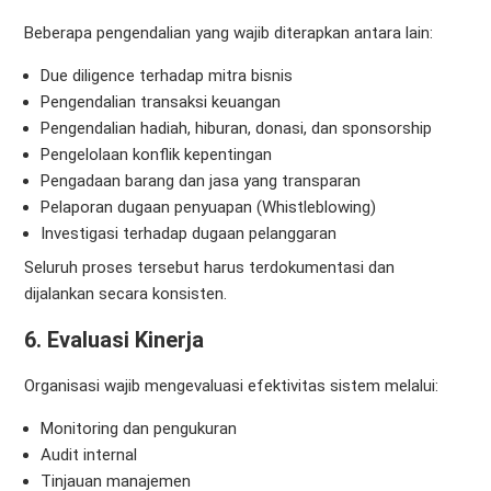
Beberapa pengendalian yang wajib diterapkan antara lain:
Due diligence terhadap mitra bisnis
Pengendalian transaksi keuangan
Pengendalian hadiah, hiburan, donasi, dan sponsorship
Pengelolaan konflik kepentingan
Pengadaan barang dan jasa yang transparan
Pelaporan dugaan penyuapan (Whistleblowing)
Investigasi terhadap dugaan pelanggaran
Seluruh proses tersebut harus terdokumentasi dan
dijalankan secara konsisten.
6. Evaluasi Kinerja
Organisasi wajib mengevaluasi efektivitas sistem melalui:
Monitoring dan pengukuran
Audit internal
Tinjauan manajemen