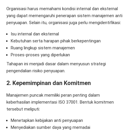
Organisasi harus memahami kondisi internal dan eksternal
yang dapat memengaruhi penerapan sistem manajemen anti
penyuapan. Selain itu, organisasi juga perlu mengidentifikasi:
Isu internal dan eksternal
Kebutuhan serta harapan pihak berkepentingan
Ruang lingkup sistem manajemen
Proses-proses yang diperlukan
Tahapan ini menjadi dasar dalam menyusun strategi
pengendalian risiko penyuapan.
2. Kepemimpinan dan Komitmen
Manajemen puncak memiliki peran penting dalam
keberhasilan implementasi ISO 37001. Bentuk komitmen
tersebut meliputi:
Menetapkan kebijakan anti penyuapan
Menyediakan sumber daya yang memadai