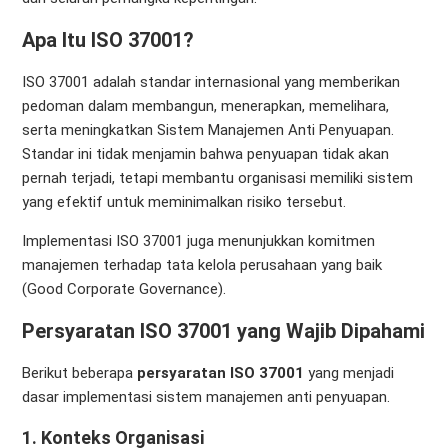
Apa Itu ISO 37001?
ISO 37001 adalah standar internasional yang memberikan
pedoman dalam membangun, menerapkan, memelihara,
serta meningkatkan Sistem Manajemen Anti Penyuapan.
Standar ini tidak menjamin bahwa penyuapan tidak akan
pernah terjadi, tetapi membantu organisasi memiliki sistem
yang efektif untuk meminimalkan risiko tersebut.
Implementasi ISO 37001 juga menunjukkan komitmen
manajemen terhadap tata kelola perusahaan yang baik
(Good Corporate Governance).
Persyaratan ISO 37001 yang Wajib Dipahami
Berikut beberapa
persyaratan ISO 37001
yang menjadi
dasar implementasi sistem manajemen anti penyuapan.
1. Konteks Organisasi