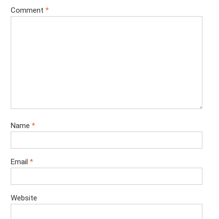
Comment
*
Name
*
Email
*
Website