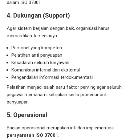
dalam ISO 37001.
4. Dukungan (Support)
Agar sistem berjalan dengan baik, organisasi harus
memastikan tersedianya:
Personel yang kompeten
Pelatihan anti penyuapan
Kesadaran seluruh karyawan
Komunikasi internal dan eksternal
Pengendalian informasi terdokumentasi
Pelatihan menjadi salah satu faktor penting agar seluruh
pegawai memahami kebijakan serta prosedur anti
penyuapan.
5. Operasional
Bagian operasional merupakan inti dari implementasi
persyaratan ISO 37001
.