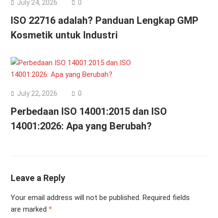
July 24, 2026
0
ISO 22716 adalah? Panduan Lengkap GMP
Kosmetik untuk Industri
July 22, 2026
0
Perbedaan ISO 14001:2015 dan ISO
14001:2026: Apa yang Berubah?
Leave a Reply
Your email address will not be published.
Required fields
are marked
*