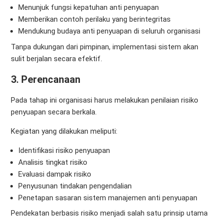
Menunjuk fungsi kepatuhan anti penyuapan
Memberikan contoh perilaku yang berintegritas
Mendukung budaya anti penyuapan di seluruh organisasi
Tanpa dukungan dari pimpinan, implementasi sistem akan
sulit berjalan secara efektif.
3. Perencanaan
Pada tahap ini organisasi harus melakukan penilaian risiko
penyuapan secara berkala.
Kegiatan yang dilakukan meliputi:
Identifikasi risiko penyuapan
Analisis tingkat risiko
Evaluasi dampak risiko
Penyusunan tindakan pengendalian
Penetapan sasaran sistem manajemen anti penyuapan
Pendekatan berbasis risiko menjadi salah satu prinsip utama