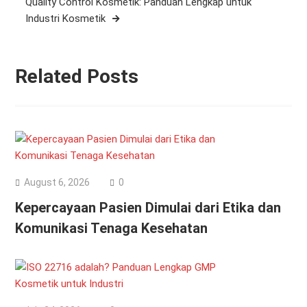
Quality Control Kosmetik: Panduan Lengkap untuk
Industri Kosmetik
Related Posts
August 6, 2026
0
Kepercayaan Pasien Dimulai dari Etika dan
Komunikasi Tenaga Kesehatan