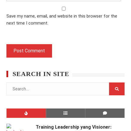
Save my name, email, and website in this browser for the
next time I comment.
SEARCH IN SITE
Search
for:
Training Leadership yang Visioner: