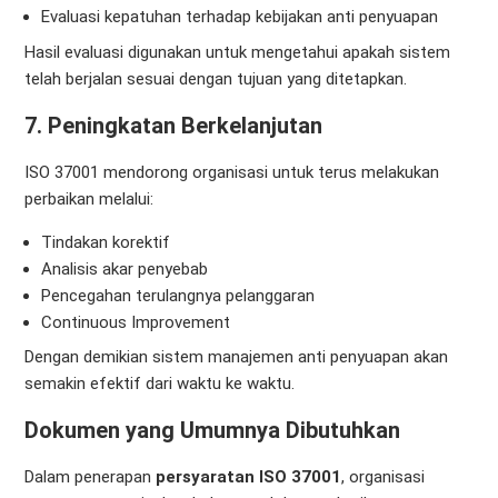
Evaluasi kepatuhan terhadap kebijakan anti penyuapan
Hasil evaluasi digunakan untuk mengetahui apakah sistem
telah berjalan sesuai dengan tujuan yang ditetapkan.
7. Peningkatan Berkelanjutan
ISO 37001 mendorong organisasi untuk terus melakukan
perbaikan melalui:
Tindakan korektif
Analisis akar penyebab
Pencegahan terulangnya pelanggaran
Continuous Improvement
Dengan demikian sistem manajemen anti penyuapan akan
semakin efektif dari waktu ke waktu.
Dokumen yang Umumnya Dibutuhkan
Dalam penerapan
persyaratan ISO 37001
, organisasi