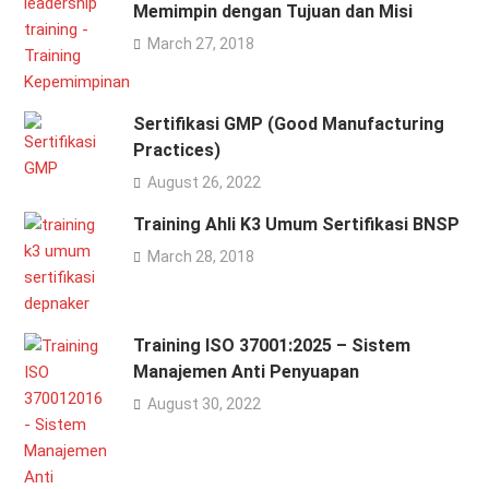
Memimpin dengan Tujuan dan Misi
March 27, 2018
Sertifikasi GMP (Good Manufacturing
Practices)
August 26, 2022
Training Ahli K3 Umum Sertifikasi BNSP
March 28, 2018
Training ISO 37001:2025 – Sistem
Manajemen Anti Penyuapan
August 30, 2022