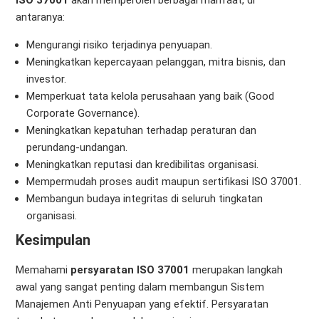
antaranya:
Mengurangi risiko terjadinya penyuapan.
Meningkatkan kepercayaan pelanggan, mitra bisnis, dan
investor.
Memperkuat tata kelola perusahaan yang baik (Good
Corporate Governance).
Meningkatkan kepatuhan terhadap peraturan dan
perundang-undangan.
Meningkatkan reputasi dan kredibilitas organisasi.
Mempermudah proses audit maupun sertifikasi ISO 37001.
Membangun budaya integritas di seluruh tingkatan
organisasi.
Kesimpulan
Memahami
persyaratan ISO 37001
merupakan langkah
awal yang sangat penting dalam membangun Sistem
Manajemen Anti Penyuapan yang efektif. Persyaratan