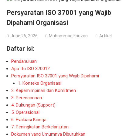
Persyaratan ISO 37001 yang Wajib
Dipahami Organisasi
June 26, 2026
Muhammad Fauzan
Artikel
Daftar isi:
Pendahuluan
Apa Itu ISO 37001?
Persyaratan ISO 37001 yang Wajib Dipahami
1. Konteks Organisasi
2. Kepemimpinan dan Komitmen
3. Perencanaan
4. Dukungan (Support)
5. Operasional
6. Evaluasi Kinerja
7. Peningkatan Berkelanjutan
Dokumen yang Umumnya Dibutuhkan